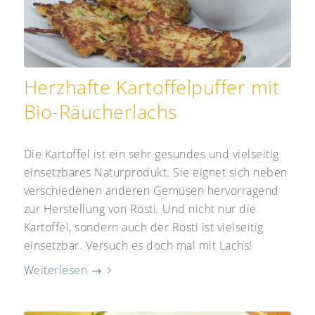
Herzhafte Kartoffelpuffer mit
Bio-Räucherlachs
Die Kartoffel ist ein sehr gesundes und vielseitig
einsetzbares Naturprodukt. Sie eignet sich neben
verschiedenen anderen Gemüsen hervorragend
zur Herstellung von Rösti. Und nicht nur die
Kartoffel, sondern auch der Rösti ist vielseitig
einsetzbar. Versuch es doch mal mit Lachs!
Weiterlesen
→