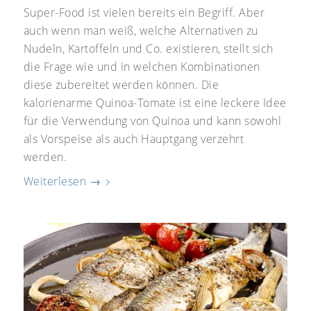
Super-Food ist vielen bereits ein Begriff. Aber
auch wenn man weiß, welche Alternativen zu
Nudeln, Kartoffeln und Co. existieren, stellt sich
die Frage wie und in welchen Kombinationen
diese zubereitet werden können. Die
kalorienarme Quinoa-Tomate ist eine leckere Idee
für die Verwendung von Quinoa und kann sowohl
als Vorspeise als auch Hauptgang verzehrt
werden.
Weiterlesen
→