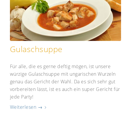
Gulaschsuppe
Für alle, die es gerne deftig mögen, ist unsere
würzige Gulaschsuppe mit ungarischen Wurzeln
genau das Gericht der Wahl. Da es sich sehr gut
vorbereiten lässt, ist es auch ein super Gericht für
jede Party!
Weiterlesen
→