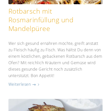
Rotbarsch mit
Rosmarinfüllung und
Mandelpüree
Wer sich gesund ernähren möchte, greift anstatt
zu Fleisch häufig zu Fisch. Was hältst Du denn von
einem köstlichen, gebackenen Rotbarsch aus dem
Ofen? Mit reichlich Kräutern und Gemüse wird
dieses gesunde Gericht noch zusätzlich
unterstützt. Bon Appetit!
Weiterlesen
→