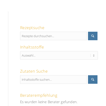
Rezeptsuche
Inhaltsstoffe
Zutaten Suche
Beraterempfehlung
Es wurden keine Berater gefunden.