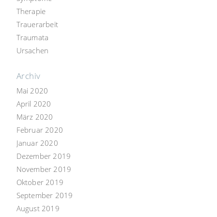
Therapie
Trauerarbeit
Traumata
Ursachen
Archiv
Mai 2020
April 2020
März 2020
Februar 2020
Januar 2020
Dezember 2019
November 2019
Oktober 2019
September 2019
August 2019