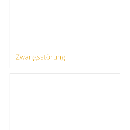
Zwangsstörung