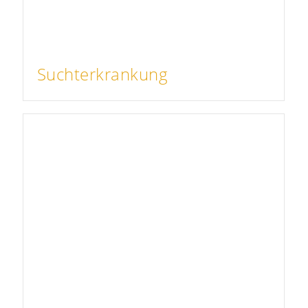
Suchterkrankung