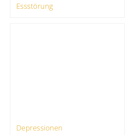
Essstörung
Depressionen