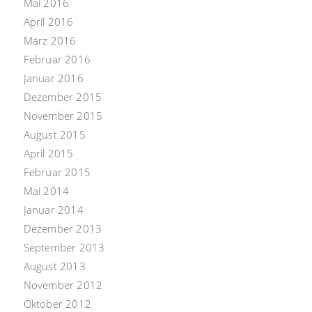
Mai 2016
April 2016
März 2016
Februar 2016
Januar 2016
Dezember 2015
November 2015
August 2015
April 2015
Februar 2015
Mai 2014
Januar 2014
Dezember 2013
September 2013
August 2013
November 2012
Oktober 2012