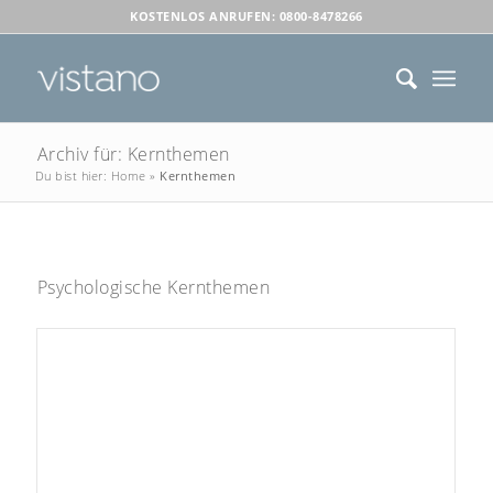
KOSTENLOS ANRUFEN: 0800-8478266
Archiv für: Kernthemen
Du bist hier:
Home
»
Kernthemen
Psychologische Kernthemen