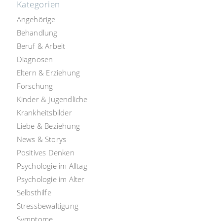
Kategorien
Angehörige
Behandlung
Beruf & Arbeit
Diagnosen
Eltern & Erziehung
Forschung
Kinder & Jugendliche
Krankheitsbilder
Liebe & Beziehung
News & Storys
Positives Denken
Psychologie im Alltag
Psychologie im Alter
Selbsthilfe
Stressbewältigung
Symptome