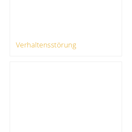
Verhaltensstörung