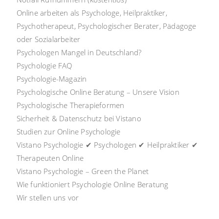
Online arbeiten als Psychologe, Heilpraktiker,
Psychotherapeut, Psychologischer Berater, Pädagoge
oder Sozialarbeiter
Psychologen Mangel in Deutschland?
Psychologie FAQ
Psychologie-Magazin
Psychologische Online Beratung – Unsere Vision
Psychologische Therapieformen
Sicherheit & Datenschutz bei Vistano
Studien zur Online Psychologie
Vistano Psychologie ✔ Psychologen ✔ Heilpraktiker ✔
Therapeuten Online
Vistano Psychologie – Green the Planet
Wie funktioniert Psychologie Online Beratung
Wir stellen uns vor