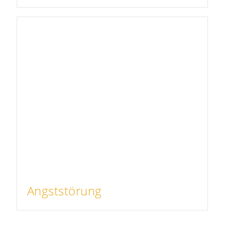
Angststörung