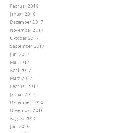
Februar 2018
Januar 2018
Dezember 2017
November 2017
Oktober 2017
September 2017
Juni 2017
Mai 2017
April 2017
März 2017
Februar 2017
Januar 2017
Dezember 2016
November 2016
August 2016
Juni 2016