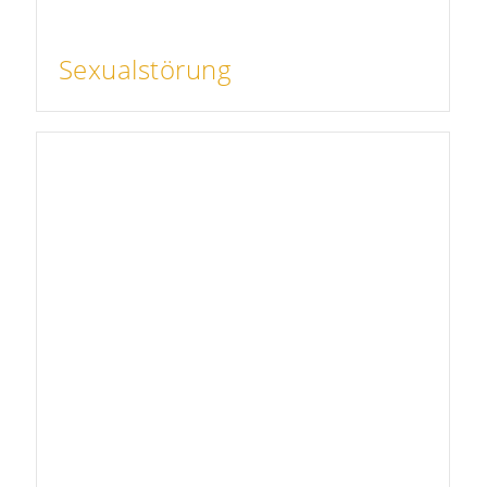
Sexualstörung