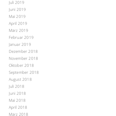
Juli 2019
Juni 2019
Mai 2019
April 2019
März 2019
Februar 2019
Januar 2019
Dezember 2018
November 2018
Oktober 2018
September 2018
August 2018
Juli 2018
Juni 2018
Mai 2018
April 2018
März 2018