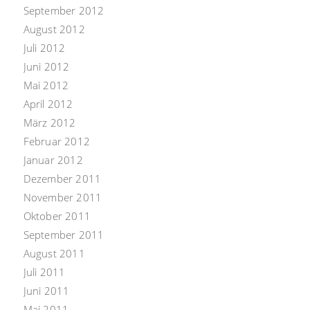
September 2012
August 2012
Juli 2012
Juni 2012
Mai 2012
April 2012
März 2012
Februar 2012
Januar 2012
Dezember 2011
November 2011
Oktober 2011
September 2011
August 2011
Juli 2011
Juni 2011
Mai 2011