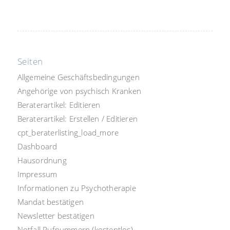
Seiten
Allgemeine Geschäftsbedingungen
Angehörige von psychisch Kranken
Beraterartikel: Editieren
Beraterartikel: Erstellen / Editieren
cpt_beraterlisting_load_more
Dashboard
Hausordnung
Impressum
Informationen zu Psychotherapie
Mandat bestätigen
Newsletter bestätigen
Notfall Rufnummern (kostentlos)