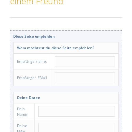
einem Freund
Diese Seite empfehlen
Wem möchtest du diese Seite empfehlen?
Empfängername:
Empfänger-EMail
Deine Daten
Dein
Name:
Deine
EMail