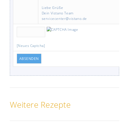
Liebe Grüße
Dein Vistano Team
servicecenter@vistano.de
[Neues Captcha]
ABSENDEN
Weitere Rezepte