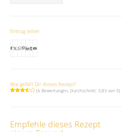
Eintrag teilen
Wie gefällt Dir dieses Rezept?
(6 Bewertungen, Durchschnitt: 3,83 von 5)
Empfehle dieses Rezept