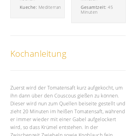
Kueche:
Mediterran
Gesamtzeit:
45
Minuten
Kochanleitung
Zuerst wird der Tomatensaft kurz aufgekocht, um
ihn dann über den Couscous gießen zu können.
Dieser wird nun zum Quellen beiseite gestellt und
zieht 20 Minuten im heißen Tomatensaft, während
er immer wieder mit einer Gabel aufgelockert
wird, so dass Krümel entstehen. In der
Zwischenzeit Zwiebeln sowie Knoblauch fein