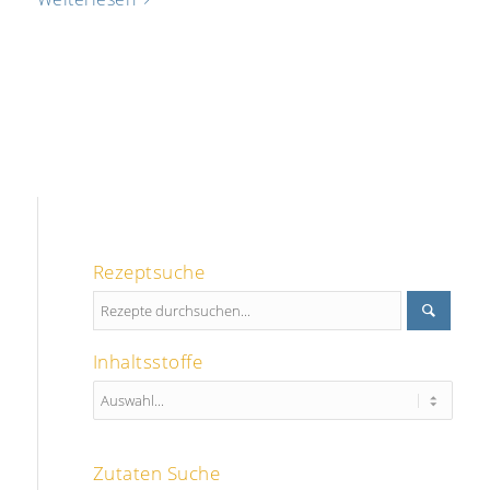
Rezeptsuche
Inhaltsstoffe
Zutaten Suche