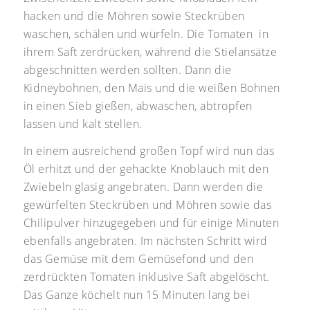
hacken und die Möhren sowie Steckrüben
waschen, schälen und würfeln. Die Tomaten in
ihrem Saft zerdrücken, während die Stielansätze
abgeschnitten werden sollten. Dann die
Kidneybohnen, den Mais und die weißen Bohnen
in einen Sieb gießen, abwaschen, abtropfen
lassen und kalt stellen.
In einem ausreichend großen Topf wird nun das
Öl erhitzt und der gehackte Knoblauch mit den
Zwiebeln glasig angebraten. Dann werden die
gewürfelten Steckrüben und Möhren sowie das
Chilipulver hinzugegeben und für einige Minuten
ebenfalls angebraten. Im nächsten Schritt wird
das Gemüse mit dem Gemüsefond und den
zerdrückten Tomaten inklusive Saft abgelöscht.
Das Ganze köchelt nun 15 Minuten lang bei