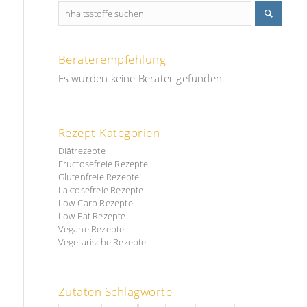
Beraterempfehlung
Es wurden keine Berater gefunden.
Rezept-Kategorien
Diätrezepte
Fructosefreie Rezepte
Glutenfreie Rezepte
Laktosefreie Rezepte
Low-Carb Rezepte
Low-Fat Rezepte
Vegane Rezepte
Vegetarische Rezepte
Zutaten Schlagworte