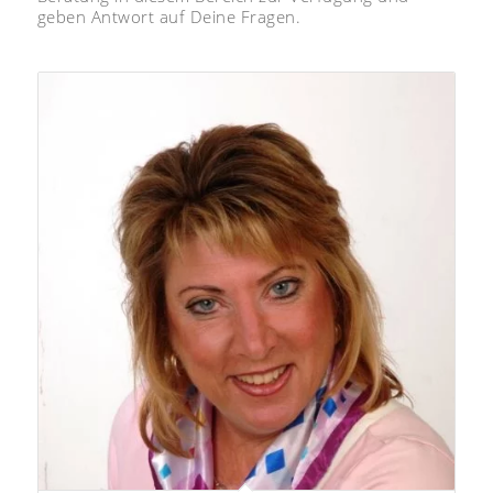
geben Antwort auf Deine Fragen.