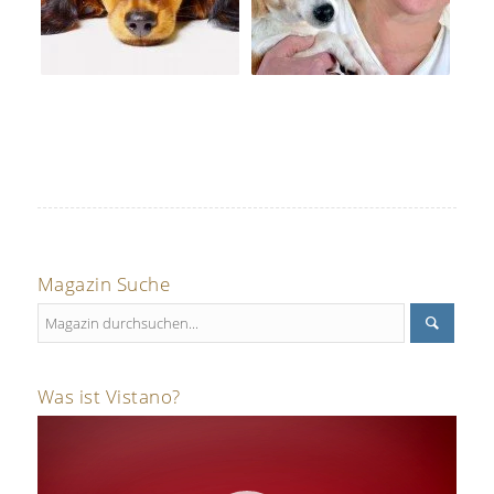
Magazin Suche
Was ist Vistano?