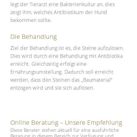
legt der Tierarzt eine Bakterienkultur an, dies
zeigt ihm, welches Antibiotikum der Hund
bekommen sollte.
Die Behandlung
Ziel der Behandlung ist es, die Steine aufzulösen.
Dies wird durch eine Behandlung mit Antibiotika
erreicht. Gleichzeitig erfolgt eine
Ernährungsumstellung. Dadurch soll erreicht
werden, dass den Steinen das „Baumaterial“
entzogen wird und sie sich auflösen.
Online Beratung – Unsere Empfehlung
Diese Berater stehen aktuell für eine ausführliche
Beratung in diesem Bereich zur Verfügung und