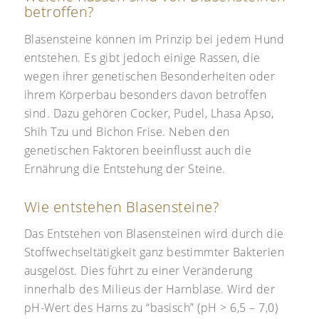
betroffen?
Blasensteine können im Prinzip bei jedem Hund
entstehen. Es gibt jedoch einige Rassen, die
wegen ihrer genetischen Besonderheiten oder
ihrem Körperbau besonders davon betroffen
sind. Dazu gehören Cocker, Pudel, Lhasa Apso,
Shih Tzu und Bichon Frise. Neben den
genetischen Faktoren beeinflusst auch die
Ernährung die Entstehung der Steine.
Wie entstehen Blasensteine?
Das Entstehen von Blasensteinen wird durch die
Stoffwechseltätigkeit ganz bestimmter Bakterien
ausgelöst. Dies führt zu einer Veränderung
innerhalb des Milieus der Harnblase. Wird der
pH-Wert des Harns zu “basisch” (pH > 6,5 – 7,0)