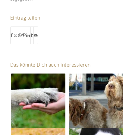
Eintrag teilen
Das könnte Dich auch interessieren