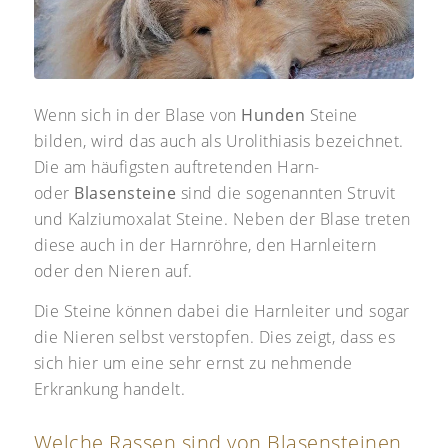
Wenn sich in der Blase von
Hunden
Steine
bilden, wird das auch als Urolithiasis bezeichnet.
Die am häufigsten auftretenden Harn-
oder
Blasensteine
sind die sogenannten Struvit
und Kalziumoxalat Steine. Neben der Blase treten
diese auch in der Harnröhre, den Harnleitern
oder den Nieren auf.
Die Steine können dabei die Harnleiter und sogar
die Nieren selbst verstopfen. Dies zeigt, dass es
sich hier um eine sehr ernst zu nehmende
Erkrankung handelt.
Welche Rassen sind von Blasensteinen