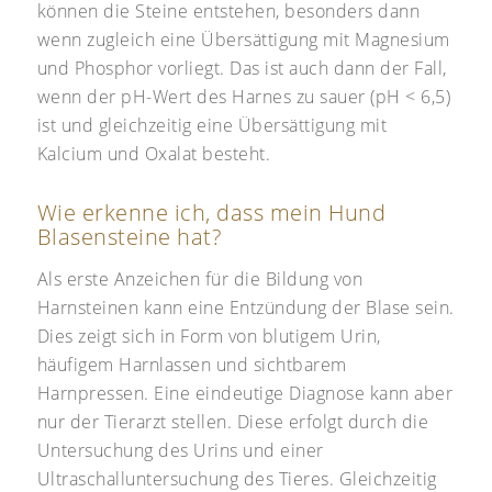
können die Steine entstehen, besonders dann
wenn zugleich eine Übersättigung mit Magnesium
und Phosphor vorliegt. Das ist auch dann der Fall,
wenn der pH-Wert des Harnes zu sauer (pH < 6,5)
ist und gleichzeitig eine Übersättigung mit
Kalcium und Oxalat besteht.
Wie erkenne ich, dass mein Hund
Blasensteine hat?
Als erste Anzeichen für die Bildung von
Harnsteinen kann eine Entzündung der Blase sein.
Dies zeigt sich in Form von blutigem Urin,
häufigem Harnlassen und sichtbarem
Harnpressen. Eine eindeutige Diagnose kann aber
nur der Tierarzt stellen. Diese erfolgt durch die
Untersuchung des Urins und einer
Ultraschalluntersuchung des Tieres. Gleichzeitig