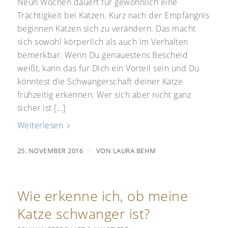
Neun Wochen dauert für gewöhnlich eine
Trächtigkeit bei Katzen. Kurz nach der Empfängnis
beginnen Katzen sich zu verändern. Das macht
sich sowohl körperlich als auch im Verhalten
bemerkbar. Wenn Du genauestens Bescheid
weißt, kann das für Dich ein Vorteil sein und Du
könntest die Schwangerschaft deiner Katze
frühzeitig erkennen. Wer sich aber nicht ganz
sicher ist […]
Weiterlesen
/
25. NOVEMBER 2016
VON
LAURA BEHM
Wie erkenne ich, ob meine
Katze schwanger ist?