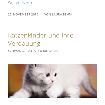
Weiterlesen
/
25. NOVEMBER 2016
VON
LAURA BEHM
Katzenkinder und ihre
Verdauung
SCHWANGERSCHAFT & JUNGTIERE