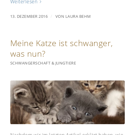
Weiterlesen
/
13. DEZEMBER 2016
VON
LAURA BEHM
Meine Katze ist schwanger,
was nun?
SCHWANGERSCHAFT & JUNGTIERE