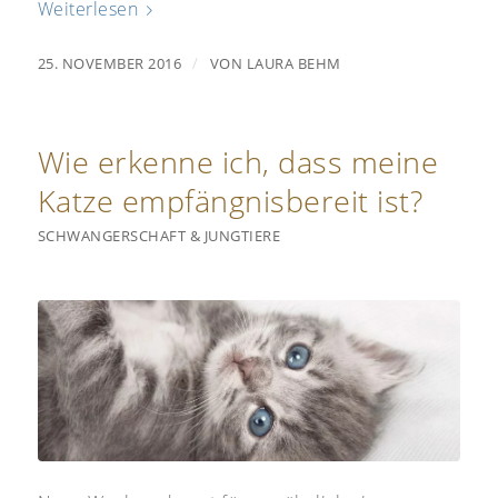
Weiterlesen
/
25. NOVEMBER 2016
VON
LAURA BEHM
Wie erkenne ich, dass meine
Katze empfängnisbereit ist?
SCHWANGERSCHAFT & JUNGTIERE