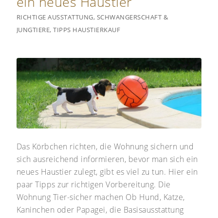
ein neues Haustier
RICHTIGE AUSSTATTUNG
,
SCHWANGERSCHAFT &
JUNGTIERE
,
TIPPS HAUSTIERKAUF
Das Körbchen richten, die Wohnung sichern und
sich ausreichend informieren, bevor man sich ein
neues Haustier zulegt, gibt es viel zu tun. Hier ein
paar Tipps zur richtigen Vorbereitung. Die
Wohnung Tier-sicher machen Ob Hund, Katze,
Kaninchen oder Papagei, die Basisausstattung