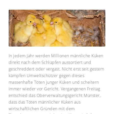
In jedem Jahr werden Millionen männliche Küken
direkt nach dem Schlüpfen aussortiert und
geschreddert oder vergast. Nicht erst seit gestern
kämpfen Umweltschützer gegen dieses
massenhafte Töten junger Küken und scheitern
immer wieder vor Gericht. Vergangenen Freitag
entschied das Oberverwaltungsgericht Münster,
dass das Töten männlicher Küken aus
wirtschaftlichen Gründen mit dem