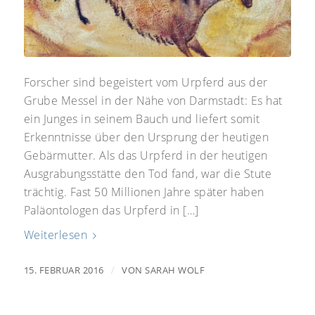
Forscher sind begeistert vom Urpferd aus der
Grube Messel in der Nähe von Darmstadt: Es hat
ein Junges in seinem Bauch und liefert somit
Erkenntnisse über den Ursprung der heutigen
Gebärmutter. Als das Urpferd in der heutigen
Ausgrabungsstätte den Tod fand, war die Stute
trächtig. Fast 50 Millionen Jahre später haben
Paläontologen das Urpferd in […]
Weiterlesen
/
15. FEBRUAR 2016
VON
SARAH WOLF