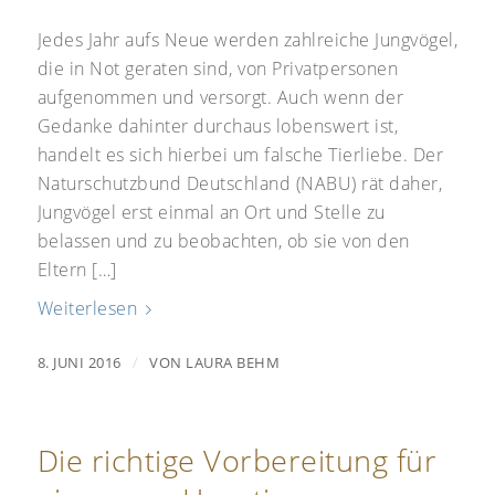
Jedes Jahr aufs Neue werden zahlreiche Jungvögel,
die in Not geraten sind, von Privatpersonen
aufgenommen und versorgt. Auch wenn der
Gedanke dahinter durchaus lobenswert ist,
handelt es sich hierbei um falsche Tierliebe. Der
Naturschutzbund Deutschland (NABU) rät daher,
Jungvögel erst einmal an Ort und Stelle zu
belassen und zu beobachten, ob sie von den
Eltern […]
Weiterlesen
/
8. JUNI 2016
VON
LAURA BEHM
Die richtige Vorbereitung für