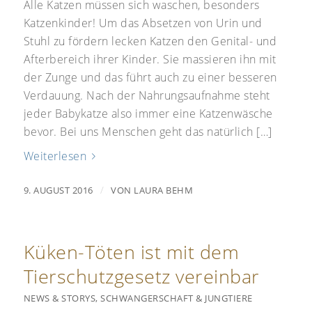
Alle Katzen müssen sich waschen, besonders
Katzenkinder! Um das Absetzen von Urin und
Stuhl zu fördern lecken Katzen den Genital- und
Afterbereich ihrer Kinder. Sie massieren ihn mit
der Zunge und das führt auch zu einer besseren
Verdauung. Nach der Nahrungsaufnahme steht
jeder Babykatze also immer eine Katzenwäsche
bevor. Bei uns Menschen geht das natürlich […]
Weiterlesen
/
9. AUGUST 2016
VON
LAURA BEHM
Küken-Töten ist mit dem
Tierschutzgesetz vereinbar
NEWS & STORYS
,
SCHWANGERSCHAFT & JUNGTIERE