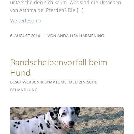
unterscheiden sich kaum. Was sind die Ursachen
von Asthma bei Pferden? Die […]
Weiterlesen
/
6. AUGUST 2014
VON
ANDA-LISA HARMENING
Bandscheibenvorfall beim
Hund
BESCHWERDEN & SYMPTOME
,
MEDIZINISCHE
BEHANDLUNG