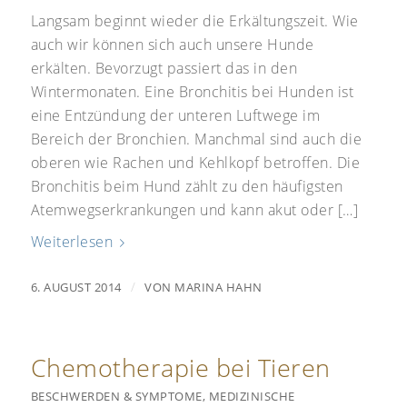
Langsam beginnt wieder die Erkältungszeit. Wie
auch wir können sich auch unsere Hunde
erkälten. Bevorzugt passiert das in den
Wintermonaten. Eine Bronchitis bei Hunden ist
eine Entzündung der unteren Luftwege im
Bereich der Bronchien. Manchmal sind auch die
oberen wie Rachen und Kehlkopf betroffen. Die
Bronchitis beim Hund zählt zu den häufigsten
Atemwegserkrankungen und kann akut oder […]
Weiterlesen
/
6. AUGUST 2014
VON
MARINA HAHN
Chemotherapie bei Tieren
BESCHWERDEN & SYMPTOME
,
MEDIZINISCHE