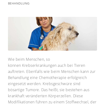
BEHANDLUNG
Wie beim Menschen, so
können Krebserkrankungen auch bei Tieren
auftreten. Ebenfalls wie beim Menschen kann zur
Behandlung eine Chemotherapie erfolgreich
eingesetzt werden. Krebsgeschwüre sind
bösartige Tumore. Das heißt, sie bestehen aus
krankhaft veränderten Körperzellen. Diese
Modifikationen führen zu einem Stoffwechsel, der