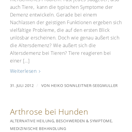
auch Tiere, kann die typischen Symptome der
Demenz entwickeln. Gerade bei einem
Nachlassen der geistigen Funktionen ergeben sich
vielfältige Probleme, die auf den ersten Blick
unlösbar erscheinen. Doch wie genau äußert sich
die Altersdemenz? Wie äußert sich die
Altersdemenz bei Tieren? Tiere reagieren bei
einer […]
Weiterlesen
/
31. JULI 2012
VON
HEIKO SONNLEITNER-SEEGMULLER
Arthrose bei Hunden
ALTERNATIVE HEILUNG
,
BESCHWERDEN & SYMPTOME
,
MEDIZINISCHE BEHANDLUNG