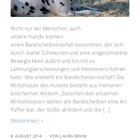
Nicht nur wir Menschen, auch
unsere Hunde können
einen Bandscheibenvorfall bekommen, der sich
durch starke Schmerzen und eine eingeschränkte
Beweglichkeit äußert und bis hin zu
Lähmungserscheinungen und Inkontinenz führen
kann. Wie entsteht ein Bandscheibenvorfall? Die
Wirbelsäule des Hundes besteht aus mehreren
knöchernen Wirbeln. Zwischen den einzelnen
Wirbelkörpern stellen die Bandscheiben eine Art
Puffer dar, der Stöße abfedert und die […]
Weiterlesen
/
8. AUGUST 2014
VON
LAURA BEHM