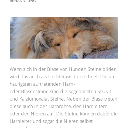
BEHANDLUNG
Wenn sich in der Blase von Hunden Steine bilden,
wird das auch als Urolithiasis bezeichnet. Die am
häufigsten auftretenden Harn-
oder Blasensteine sind die sogenannten Struvit
und Kalziumoxalat Steine. Neben der Blase treten
diese auch in der Harnröhre, den Harnleitern
oder den Nieren auf. Die Steine können dabei die
Harnleiter und sogar die Nieren selbst