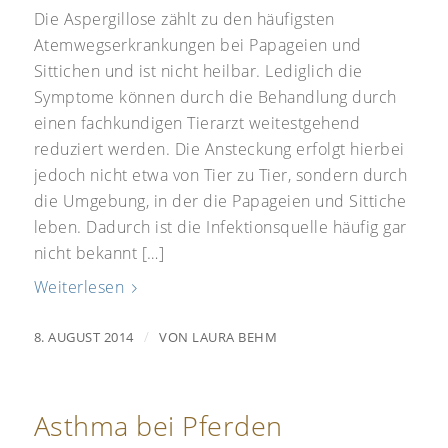
Die Aspergillose zählt zu den häufigsten
Atemwegserkrankungen bei Papageien und
Sittichen und ist nicht heilbar. Lediglich die
Symptome können durch die Behandlung durch
einen fachkundigen Tierarzt weitestgehend
reduziert werden. Die Ansteckung erfolgt hierbei
jedoch nicht etwa von Tier zu Tier, sondern durch
die Umgebung, in der die Papageien und Sittiche
leben. Dadurch ist die Infektionsquelle häufig gar
nicht bekannt […]
Weiterlesen
/
8. AUGUST 2014
VON
LAURA BEHM
Asthma bei Pferden