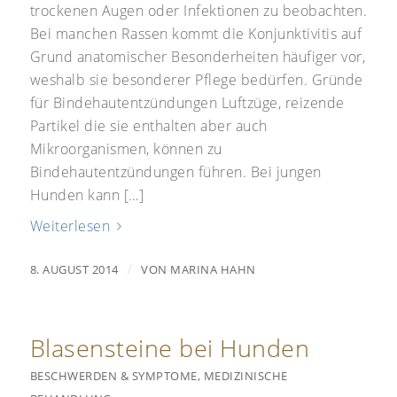
trockenen Augen oder Infektionen zu beobachten.
Bei manchen Rassen kommt die Konjunktivitis auf
Grund anatomischer Besonderheiten häufiger vor,
weshalb sie besonderer Pflege bedürfen. Gründe
für Bindehautentzündungen Luftzüge, reizende
Partikel die sie enthalten aber auch
Mikroorganismen, können zu
Bindehautentzündungen führen. Bei jungen
Hunden kann […]
Weiterlesen
/
8. AUGUST 2014
VON
MARINA HAHN
Blasensteine bei Hunden
BESCHWERDEN & SYMPTOME
,
MEDIZINISCHE