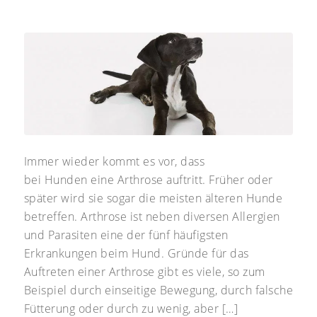
Immer wieder kommt es vor, dass
bei Hunden eine Arthrose auftritt. Früher oder
später wird sie sogar die meisten älteren Hunde
betreffen. Arthrose ist neben diversen Allergien
und Parasiten eine der fünf häufigsten
Erkrankungen beim Hund. Gründe für das
Auftreten einer Arthrose gibt es viele, so zum
Beispiel durch einseitige Bewegung, durch falsche
Fütterung oder durch zu wenig, aber […]