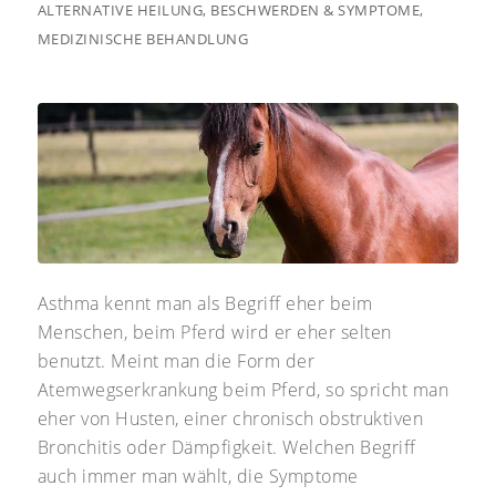
ALTERNATIVE HEILUNG
,
BESCHWERDEN & SYMPTOME
,
MEDIZINISCHE BEHANDLUNG
Asthma kennt man als Begriff eher beim
Menschen, beim Pferd wird er eher selten
benutzt. Meint man die Form der
Atemwegserkrankung beim Pferd, so spricht man
eher von Husten, einer chronisch obstruktiven
Bronchitis oder Dämpfigkeit. Welchen Begriff
auch immer man wählt, die Symptome