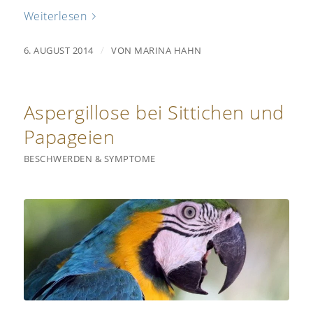
Weiterlesen
/
6. AUGUST 2014
VON
MARINA HAHN
Aspergillose bei Sittichen und
Papageien
BESCHWERDEN & SYMPTOME