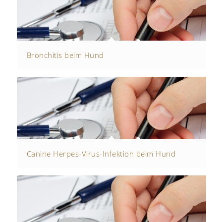
Bronchitis beim Hund
Canine Herpes-Virus-Infektion beim Hund