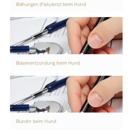
Blähungen (Flatulenz) beim Hund
Blasenentzündung beim Hund
Blutohr beim Hund