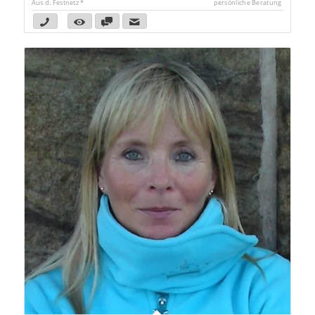
Aus d. Festnetz *
persönliche Beratung