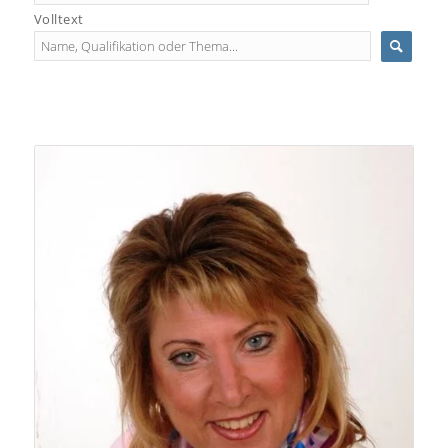
Volltext