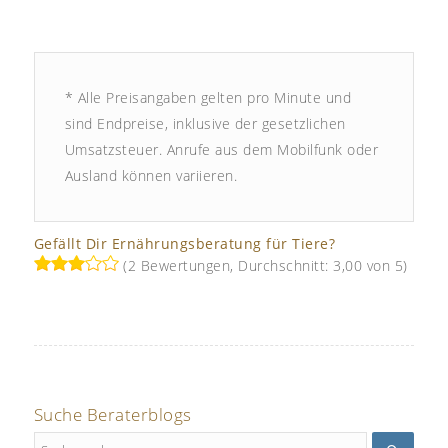
* Alle Preisangaben gelten pro Minute und
sind Endpreise, inklusive der gesetzlichen
Umsatzsteuer. Anrufe aus dem Mobilfunk oder
Ausland können variieren.
Gefällt Dir Ernährungsberatung für Tiere?
(2 Bewertungen, Durchschnitt: 3,00 von 5)
Suche Beraterblogs