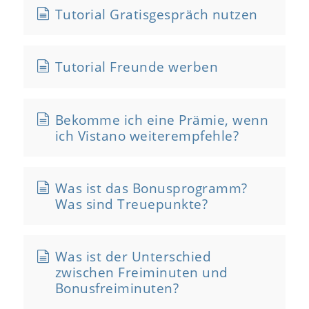
Tutorial Gratisgespräch nutzen
Tutorial Freunde werben
Bekomme ich eine Prämie, wenn
ich Vistano weiterempfehle?
Was ist das Bonusprogramm?
Was sind Treuepunkte?
Was ist der Unterschied
zwischen Freiminuten und
Bonusfreiminuten?