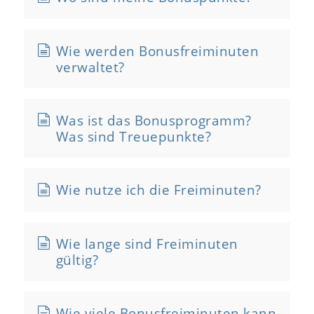
Wie werden Bonusfreiminuten
verwaltet?
Was ist das Bonusprogramm?
Was sind Treuepunkte?
Wie nutze ich die Freiminuten?
Wie lange sind Freiminuten
gültig?
Wie viele Bonusfreiminuten kann