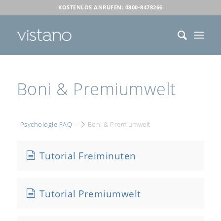
KOSTENLOS ANRUFEN: 0800-8478266
Boni & Premiumwelt
Psychologie FAQ –
Boni & Premiumwelt
Tutorial Freiminuten
Tutorial Premiumwelt