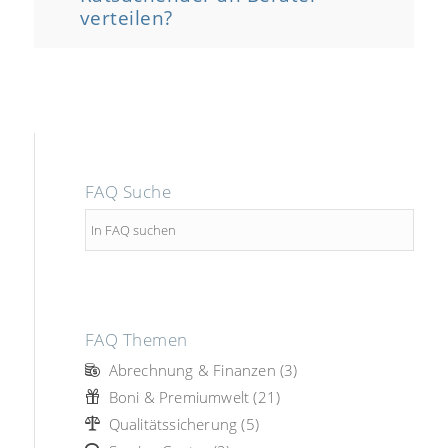
verteilen?
FAQ Suche
FAQ Themen
Abrechnung & Finanzen (3)
Boni & Premiumwelt (21)
Qualitätssicherung (5)