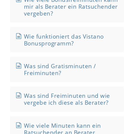
mir als Berater ein Ratsuchender
vergeben?
Wie funktioniert das Vistano
Bonusprogramm?
Was sind Gratisminuten /
Freiminuten?
Was sind Freiminuten und wie
vergebe ich diese als Berater?
Wie viele Minuten kann ein
Ratsuchender an Berater