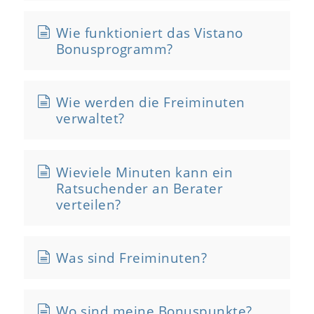
Wie funktioniert das Vistano
Bonusprogramm?
Wie werden die Freiminuten
verwaltet?
Wieviele Minuten kann ein
Ratsuchender an Berater
verteilen?
Was sind Freiminuten?
Wo sind meine Bonuspunkte?