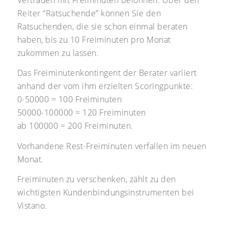
Reiter “Ratsuchende” können Sie den
Ratsuchenden, die sie schon einmal beraten
haben, bis zu 10 Freiminuten pro Monat
zukommen zu lassen.
Das Freiminutenkontingent der Berater variiert
anhand der vom ihm erzielten Scoringpunkte:
0-50000 = 100 Freiminuten
50000-100000 = 120 Freiminuten
ab 100000 = 200 Freiminuten.
Vorhandene Rest-Freiminuten verfallen im neuen
Monat.
Freiminuten zu verschenken, zählt zu den
wichtigsten Kundenbindungsinstrumenten bei
Vistano.