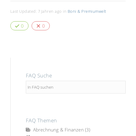
Last Updated: 7 Jahren ago
in
Boni & Premiumwelt
0
0
FAQ Suche
FAQ Themen
Abrechnung & Finanzen (3)