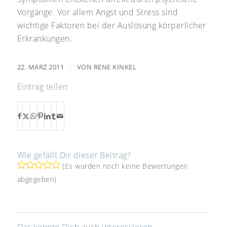
Vorgänge. Vor allem Angst und Stress sind
wichtige Faktoren bei der Auslösung körperlicher
Erkrankungen.
/
22. MÄRZ 2011
VON
RENE KINKEL
Eintrag teilen
Wie gefällt Dir dieser Beitrag?
(Es wurden noch keine Bewertungen
abgegeben)