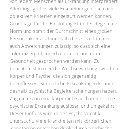
von jedem Menschen als Erkrankung interpretiert.
Allerdings gibt es viele Erscheinungen, die nach
objektiven Kriterien eingestuft werden können.
Grundlage für die Einstufung ist in der Regel eine
Norm und somit der Durchschnitt eines großen
Personenkreises. Innerhalb dieser sind immer
auch Abweichungen zulässig, so dass sich eine
Toleranz ergibt, innerhalb derer noch von
Gesundheit gesprochen werden kann. Zu
beachten ist immer die Wechselwirkung zwischen
Körper und Psyche, die sich gegenseitig
beeinflussen. Körperliche Erkrankungen können
deshalb psychische Begleiterscheinungen haben.
Zugleich kann eine körperliche auch immer eine
psychische Erkrankung auslösen und umgekehrt.
Dieser Einfluss wird in der Psychosomatik
untersucht. Viele Krankheiten mit körperlichen
Symptomen entstehen direkt durch psychische