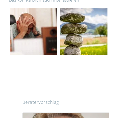
Das könnte Dich auch interessieren
Beratervorschlag