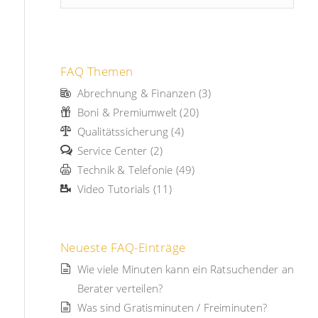
FAQ Themen
Abrechnung & Finanzen (3)
Boni & Premiumwelt (20)
Qualitätssicherung (4)
Service Center (2)
Technik & Telefonie (49)
Video Tutorials (11)
Neueste FAQ-Einträge
Wie viele Minuten kann ein Ratsuchender an
Berater verteilen?
Was sind Gratisminuten / Freiminuten?