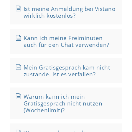
Ist meine Anmeldung bei Vistano
wirklich kostenlos?
Kann ich meine Freiminuten
auch für den Chat verwenden?
Mein Gratisgespräch kam nicht
zustande. Ist es verfallen?
Warum kann ich mein
Gratisgespräch nicht nutzen
(Wochenlimit)?