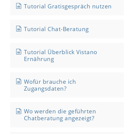
Tutorial Gratisgespräch nutzen
Tutorial Chat-Beratung
Tutorial Überblick Vistano
Ernährung
Wofür brauche ich
Zugangsdaten?
Wo werden die geführten
Chatberatung angezeigt?