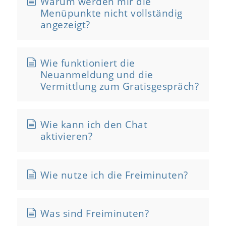
Warum werden mir die
Menüpunkte nicht vollständig
angezeigt?
Wie funktioniert die
Neuanmeldung und die
Vermittlung zum Gratisgespräch?
Wie kann ich den Chat
aktivieren?
Wie nutze ich die Freiminuten?
Was sind Freiminuten?