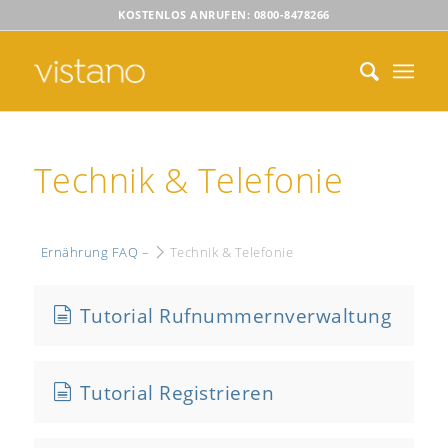
KOSTENLOS ANRUFEN: 0800-8478266
Technik & Telefonie
Ernährung FAQ –
Technik & Telefonie
Tutorial Rufnummernverwaltung
Tutorial Registrieren