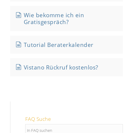
Wie bekomme ich ein
Gratisgespräch?
Tutorial Beraterkalender
Vistano Rückruf kostenlos?
FAQ Suche