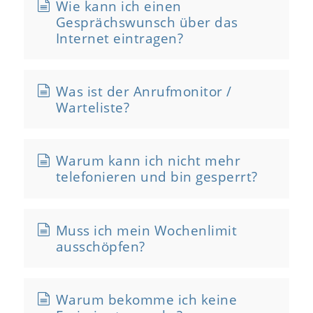
Wie kann ich einen
Gesprächswunsch über das
Internet eintragen?
Was ist der Anrufmonitor /
Warteliste?
Warum kann ich nicht mehr
telefonieren und bin gesperrt?
Muss ich mein Wochenlimit
ausschöpfen?
Warum bekomme ich keine