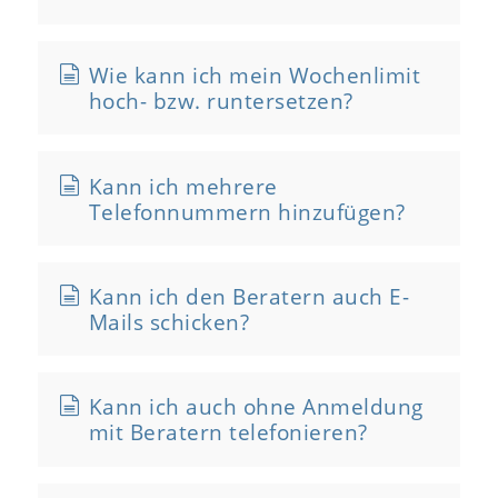
Wie kann ich mein Wochenlimit
hoch- bzw. runtersetzen?
Kann ich mehrere
Telefonnummern hinzufügen?
Kann ich den Beratern auch E-
Mails schicken?
Kann ich auch ohne Anmeldung
mit Beratern telefonieren?