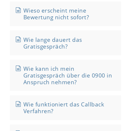
Wieso erscheint meine
Bewertung nicht sofort?
Wie lange dauert das
Gratisgespräch?
Wie kann ich mein
Gratisgespräch über die 0900 in
Anspruch nehmen?
Wie funktioniert das Callback
Verfahren?