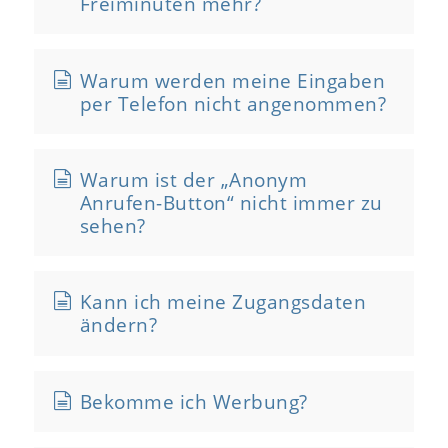
Freiminuten mehr?
Warum werden meine Eingaben
per Telefon nicht angenommen?
Warum ist der „Anonym
Anrufen-Button“ nicht immer zu
sehen?
Kann ich meine Zugangsdaten
ändern?
Bekomme ich Werbung?