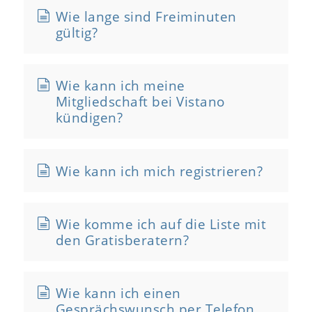
Wie lange sind Freiminuten
gültig?
Wie kann ich meine
Mitgliedschaft bei Vistano
kündigen?
Wie kann ich mich registrieren?
Wie komme ich auf die Liste mit
den Gratisberatern?
Wie kann ich einen
Gesprächswunsch per Telefon