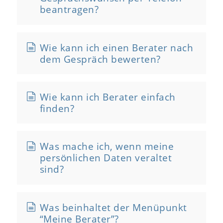
beantragen?
Wie kann ich einen Berater nach
dem Gespräch bewerten?
Wie kann ich Berater einfach
finden?
Was mache ich, wenn meine
persönlichen Daten veraltet
sind?
Was beinhaltet der Menüpunkt
“Meine Berater”?