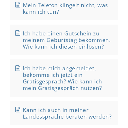
Mein Telefon klingelt nicht, was
kann ich tun?
Ich habe einen Gutschein zu
meinem Geburtstag bekommen.
Wie kann ich diesen einlösen?
Ich habe mich angemeldet,
bekomme ich jetzt ein
Gratisgespräch? Wie kann ich
mein Gratisgespräch nutzen?
Kann ich auch in meiner
Landessprache beraten werden?