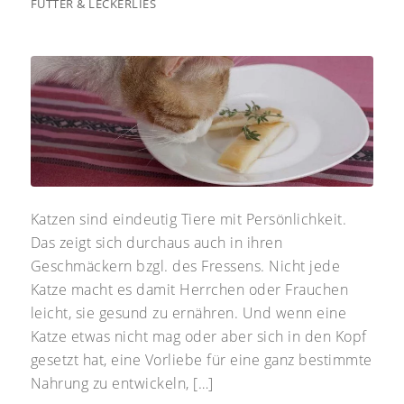
FUTTER & LECKERLIES
Katzen sind eindeutig Tiere mit Persönlichkeit.
Das zeigt sich durchaus auch in ihren
Geschmäckern bzgl. des Fressens. Nicht jede
Katze macht es damit Herrchen oder Frauchen
leicht, sie gesund zu ernähren. Und wenn eine
Katze etwas nicht mag oder aber sich in den Kopf
gesetzt hat, eine Vorliebe für eine ganz bestimmte
Nahrung zu entwickeln, […]