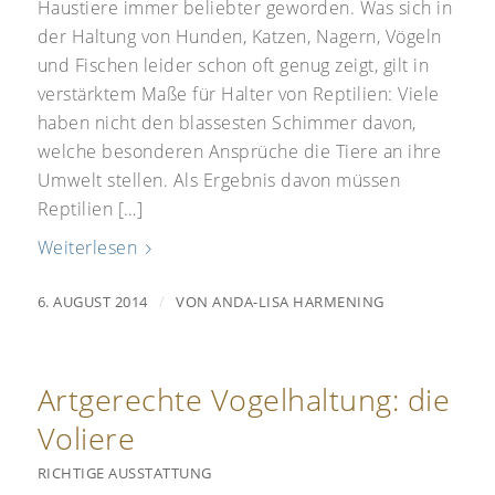
Haustiere immer beliebter geworden. Was sich in
der Haltung von Hunden, Katzen, Nagern, Vögeln
und Fischen leider schon oft genug zeigt, gilt in
verstärktem Maße für Halter von Reptilien: Viele
haben nicht den blassesten Schimmer davon,
welche besonderen Ansprüche die Tiere an ihre
Umwelt stellen. Als Ergebnis davon müssen
Reptilien […]
Weiterlesen
/
6. AUGUST 2014
VON
ANDA-LISA HARMENING
Artgerechte Vogelhaltung: die
Voliere
RICHTIGE AUSSTATTUNG