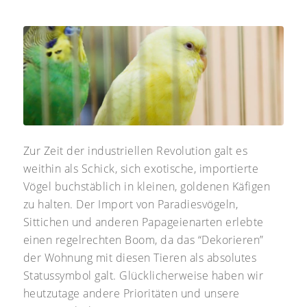
Zur Zeit der industriellen Revolution galt es
weithin als Schick, sich exotische, importierte
Vögel buchstäblich in kleinen, goldenen Käfigen
zu halten. Der Import von Paradiesvögeln,
Sittichen und anderen Papageienarten erlebte
einen regelrechten Boom, da das “Dekorieren”
der Wohnung mit diesen Tieren als absolutes
Statussymbol galt. Glücklicherweise haben wir
heutzutage andere Prioritäten und unsere