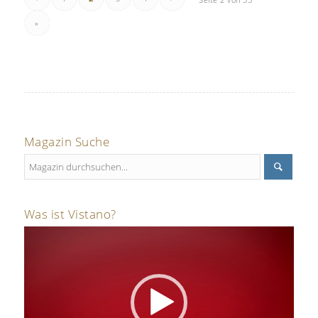
»
Magazin Suche
Was ist Vistano?