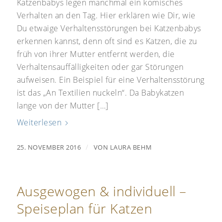
Katzenbabys legen manchmal ein komisches
Verhalten an den Tag. Hier erklären wie Dir, wie
Du etwaige Verhaltensstörungen bei Katzenbabys
erkennen kannst, denn oft sind es Katzen, die zu
früh von ihrer Mutter entfernt werden, die
Verhaltensauffälligkeiten oder gar Störungen
aufweisen. Ein Beispiel für eine Verhaltensstörung
ist das „An Textilien nuckeln“. Da Babykatzen
lange von der Mutter […]
Weiterlesen
/
25. NOVEMBER 2016
VON
LAURA BEHM
Ausgewogen & individuell –
Speiseplan für Katzen