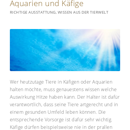
Aquarien und Käfige
RICHTIGE AUSSTATTUNG
,
WISSEN AUS DER TIERWELT
Wer heutzutage Tiere in Käfigen oder Aquarien
halten möchte, muss genauestens wissen welche
Auswirkung Hitze haben kann. Der Halter ist dafür
verantwortlich, dass seine Tiere artgerecht und in
einem gesunden Umfeld leben können. Die
entsprechende Vorsorge ist dafür sehr wichtig.
Käfige dürfen beispielsweise nie in der prallen