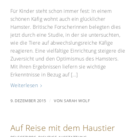
Für Kinder steht schon immer fest: In einem
schönen Käfig wohnt auch ein glücklicher
Hamster. Britische Forscherinnen belegten dies
jetzt durch eine Studie, in der sie untersuchten,
wie die Tiere auf abwechslungsreiche Käfige
reagieren. Eine vielfältige Einrichtung steigere die
Zuversicht und den Optimismus des Hamsters.
Mit ihren Ergebnissen liefern sie wichtige
Erkenntnisse in Bezug auf […]
Weiterlesen
/
9. DEZEMBER 2015
VON
SARAH WOLF
Auf Reise mit dem Haustier