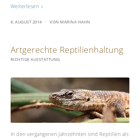
Weiterlesen
/
6. AUGUST 2014
VON
MARINA HAHN
Artgerechte Reptilienhaltung
RICHTIGE AUSSTATTUNG
In den vergangenen Jahrzehnten sind Reptilien als