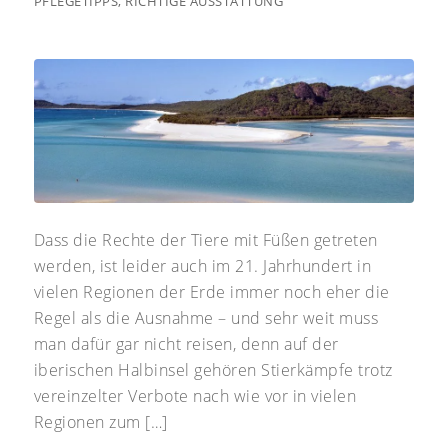
PFLEGETIPPS
,
RICHTIGE AUSSTATTUNG
Dass die Rechte der Tiere mit Füßen getreten
werden, ist leider auch im 21. Jahrhundert in
vielen Regionen der Erde immer noch eher die
Regel als die Ausnahme – und sehr weit muss
man dafür gar nicht reisen, denn auf der
iberischen Halbinsel gehören Stierkämpfe trotz
vereinzelter Verbote nach wie vor in vielen
Regionen zum […]