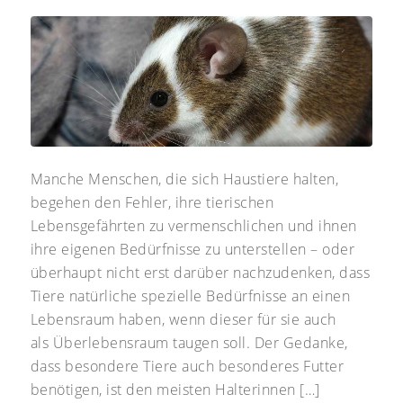
Manche Menschen, die sich Haustiere halten,
begehen den Fehler, ihre tierischen
Lebensgefährten zu vermenschlichen und ihnen
ihre eigenen Bedürfnisse zu unterstellen – oder
überhaupt nicht erst darüber nachzudenken, dass
Tiere natürliche spezielle Bedürfnisse an einen
Lebensraum haben, wenn dieser für sie auch
als Überlebensraum taugen soll. Der Gedanke,
dass besondere Tiere auch besonderes Futter
benötigen, ist den meisten Halterinnen […]