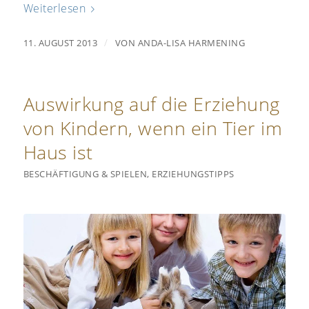
Weiterlesen
/
11. AUGUST 2013
VON
ANDA-LISA HARMENING
Auswirkung auf die Erziehung
von Kindern, wenn ein Tier im
Haus ist
BESCHÄFTIGUNG & SPIELEN
,
ERZIEHUNGSTIPPS