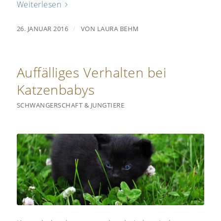
Weiterlesen
/
26. JANUAR 2016
VON
LAURA BEHM
Auffälliges Verhalten bei
Katzenbabys
SCHWANGERSCHAFT & JUNGTIERE