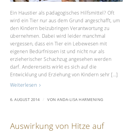
Ein Haustier als pädagogisches Hilfsmittel? Oft
wird ein Tier nur aus dem Grund angeschafft, um
den Kindern beizubringen Verantwortung zu
übernehmen. Dabei wird leider manchmal
vergessen, dass ein Tier ein Lebewesen mit
eigenen Bedürfnissen ist und nicht nur als
erzieherischer Schachzug angesehen werden
darf. Andererseits wirkt es sich auf die
Entwicklung und Erziehung von Kindern sehr […]
Weiterlesen
/
6. AUGUST 2014
VON
ANDA-LISA HARMENING
Auswirkung von Hitze auf