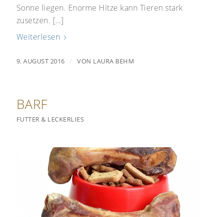
Sonne liegen. Enorme Hitze kann Tieren stark
zusetzen. […]
Weiterlesen
/
9. AUGUST 2016
VON
LAURA BEHM
BARF
FUTTER & LECKERLIES