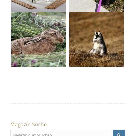
Magazin Suche