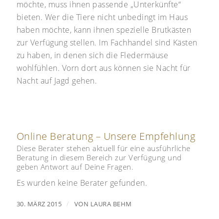
möchte, muss ihnen passende „Unterkünfte“
bieten. Wer die Tiere nicht unbedingt im Haus
haben möchte, kann ihnen spezielle Brutkästen
zur Verfügung stellen. Im Fachhandel sind Kästen
zu haben, in denen sich die Fledermäuse
wohlfühlen. Vorn dort aus können sie Nacht für
Nacht auf Jagd gehen.
Online Beratung – Unsere Empfehlung
Diese Berater stehen aktuell für eine ausführliche
Beratung in diesem Bereich zur Verfügung und
geben Antwort auf Deine Fragen.
Es wurden keine Berater gefunden.
/
30. MÄRZ 2015
VON
LAURA BEHM