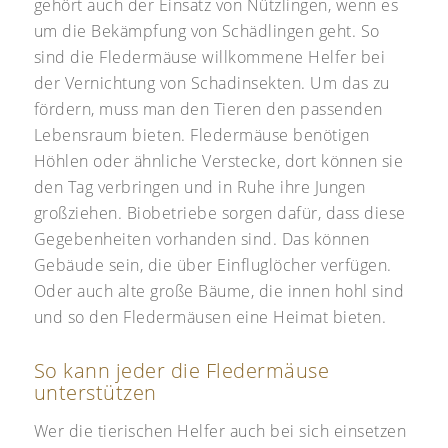
gehört auch der Einsatz von Nützlingen, wenn es
um die Bekämpfung von Schädlingen geht. So
sind die Fledermäuse willkommene Helfer bei
der Vernichtung von Schadinsekten. Um das zu
fördern, muss man den Tieren den passenden
Lebensraum bieten. Fledermäuse benötigen
Höhlen oder ähnliche Verstecke, dort können sie
den Tag verbringen und in Ruhe ihre Jungen
großziehen. Biobetriebe sorgen dafür, dass diese
Gegebenheiten vorhanden sind. Das können
Gebäude sein, die über Einfluglöcher verfügen.
Oder auch alte große Bäume, die innen hohl sind
und so den Fledermäusen eine Heimat bieten.
So kann jeder die Fledermäuse
unterstützen
Wer die tierischen Helfer auch bei sich einsetzen