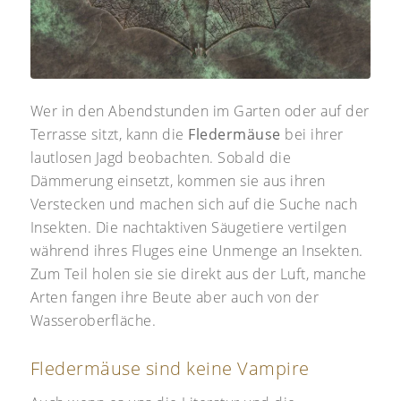
Wer in den Abendstunden im Garten oder auf der
Terrasse sitzt, kann die
Fledermäuse
bei ihrer
lautlosen Jagd beobachten. Sobald die
Dämmerung einsetzt, kommen sie aus ihren
Verstecken und machen sich auf die Suche nach
Insekten. Die nachtaktiven Säugetiere vertilgen
während ihres Fluges eine Unmenge an Insekten.
Zum Teil holen sie sie direkt aus der Luft, manche
Arten fangen ihre Beute aber auch von der
Wasseroberfläche.
Fledermäuse sind keine Vampire