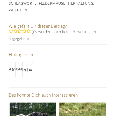
SCHLAGWORTE:
FLEDERMÄUSE
,
TIERHALTUNG
,
WILDTIERE
Wie gefällt Dir dieser Beitrag?
(Es wurden noch keine Bewertungen
abgegeben)
Eintrag teilen
Das könnte Dich auch interessieren