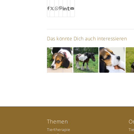
Das könnte Dich auch interessieren
Themen
O
Tiertherapie
Ti