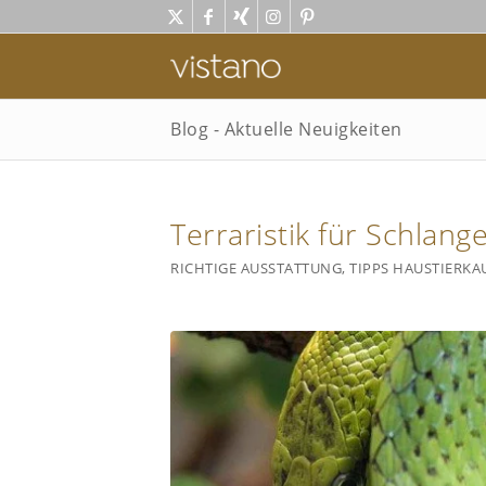
Blog - Aktuelle Neuigkeiten
Terraristik für Schlang
RICHTIGE AUSSTATTUNG
,
TIPPS HAUSTIERKA