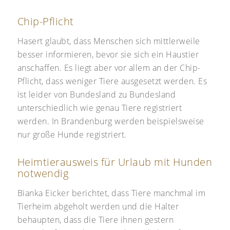
Chip-Pflicht
Hasert glaubt, dass Menschen sich mittlerweile
besser informieren, bevor sie sich ein Haustier
anschaffen. Es liegt aber vor allem an der Chip-
Pflicht, dass weniger Tiere ausgesetzt werden. Es
ist leider von Bundesland zu Bundesland
unterschiedlich wie genau Tiere registriert
werden. In Brandenburg werden beispielsweise
nur große Hunde registriert.
Heimtierausweis für Urlaub mit Hunden
notwendig
Bianka Eicker berichtet, dass Tiere manchmal im
Tierheim abgeholt werden und die Halter
behaupten, dass die Tiere ihnen gestern