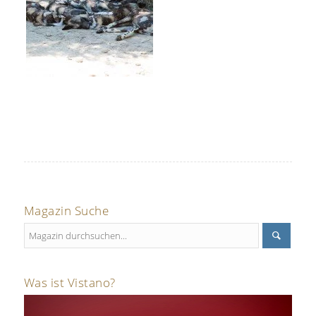
Magazin Suche
Was ist Vistano?