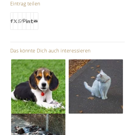
Eintrag teilen
Das könnte Dich auch interessieren