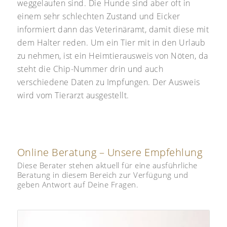
weggelaufen sind. Die Hunde sind aber oft in
einem sehr schlechten Zustand und Eicker
informiert dann das Veterinäramt, damit diese mit
dem Halter reden. Um ein Tier mit in den Urlaub
zu nehmen, ist ein Heimtierausweis von Nöten, da
steht die Chip-Nummer drin und auch
verschiedene Daten zu Impfungen. Der Ausweis
wird vom Tierarzt ausgestellt.
Online Beratung – Unsere Empfehlung
Diese Berater stehen aktuell für eine ausführliche
Beratung in diesem Bereich zur Verfügung und
geben Antwort auf Deine Fragen.