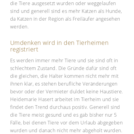
die Tiere ausgesetzt wurden oder weggelaufen
sind und generell sind es mehr Katzen als Hunde,
da Katzen in der Region als Freiläufer angesehen
werden.
Umdenken wird in den Tierheimen
registriert
Es werden immer mehr Tiere und sie sind oft in
schlechtem Zustand. Die Gründe dafür sind oft
die gleichen, die Halter kommen nicht mehr mit
ihnen klar, es stehen berufliche Veränderungen
bevor oder der Vermieter duldet keine Haustiere.
Heidemarie Hasert arbeitet im Tierheim und sie
findet den Trend durchaus positiv. Generell sind
die Tiere meist gesund und es gab bisher nur 5
Fälle, bei denen Tiere vor dem Urlaub abgegeben
wurden und danach nicht mehr abgeholt wurden.