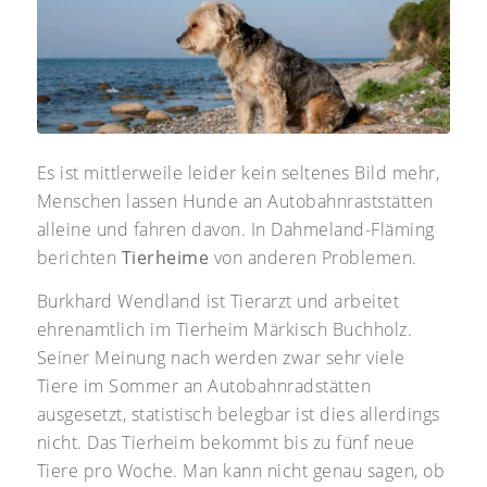
Es ist mittlerweile leider kein seltenes Bild mehr,
Menschen lassen Hunde an Autobahnraststätten
alleine und fahren davon. In Dahmeland-Fläming
berichten
Tierheime
von anderen Problemen.
Burkhard Wendland ist Tierarzt und arbeitet
ehrenamtlich im Tierheim Märkisch Buchholz.
Seiner Meinung nach werden zwar sehr viele
Tiere im Sommer an Autobahnradstätten
ausgesetzt, statistisch belegbar ist dies allerdings
nicht. Das Tierheim bekommt bis zu fünf neue
Tiere pro Woche. Man kann nicht genau sagen, ob