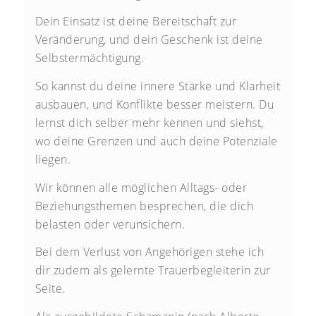
Dein Einsatz ist deine Bereitschaft zur
Veränderung, und dein Geschenk ist deine
Selbstermächtigung.
So kannst du deine innere Stärke und Klarheit
ausbauen, und Konflikte besser meistern. Du
lernst dich selber mehr kennen und siehst,
wo deine Grenzen und auch deine Potenziale
liegen.
Wir können alle möglichen Alltags- oder
Beziehungsthemen besprechen, die dich
belasten oder verunsichern.
Bei dem Verlust von Angehörigen stehe ich
dir zudem als gelernte Trauerbegleiterin zur
Seite.