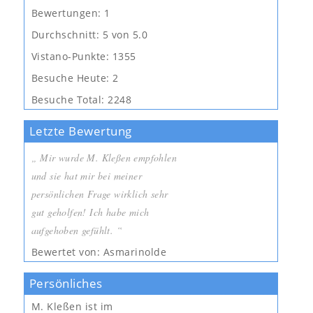
Bewertungen:
1
Durchschnitt:
5 von 5.0
Vistano-Punkte:
1355
Besuche Heute:
2
Besuche Total:
2248
Letzte Bewertung
Mir wurde M. Kleßen empfohlen
und sie hat mir bei meiner
persönlichen Frage wirklich sehr
gut geholfen! Ich habe mich
aufgehoben gefühlt.
Bewertet von: Asmarinolde
Persönliches
M. Kleßen
ist im