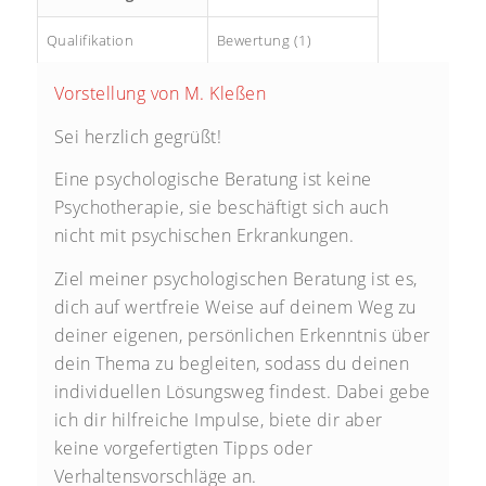
Qualifikation
Bewertung (1)
Vorstellung von M. Kleßen
Sei herzlich gegrüßt!
Eine psychologische Beratung ist keine
Psychotherapie, sie beschäftigt sich auch
nicht mit psychischen Erkrankungen.
Ziel meiner psychologischen Beratung ist es,
dich auf wertfreie Weise auf deinem Weg zu
deiner eigenen, persönlichen Erkenntnis über
dein Thema zu begleiten, sodass du deinen
individuellen Lösungsweg findest. Dabei gebe
ich dir hilfreiche Impulse, biete dir aber
keine vorgefertigten Tipps oder
Verhaltensvorschläge an.