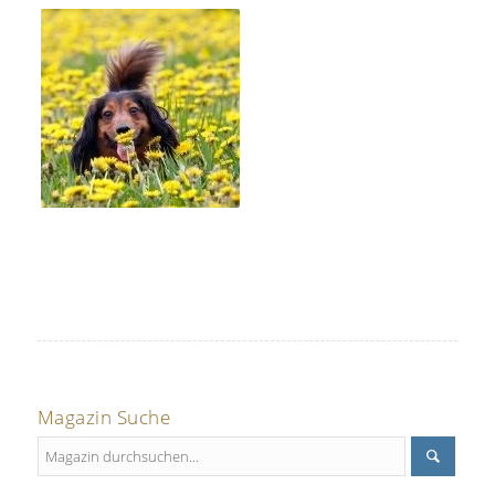
Magazin Suche