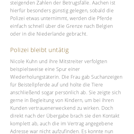
steigenden Zahlen der Betrugsfälle. Aachen ist
hierfür besonders günstig gelegen, sobald die
Polizei etwas unternimmt, werden die Pferde
einfach schnell über die Grenze nach Belgien
oder in die Niederlande gebracht.
Polizei bleibt untätig
Nicole Kuhn und ihre Mitstreiter verfolgten
beispielsweise eine Spur einer
Wiederholungstäterin. Die Frau gab Suchanzeigen
für Beistellpferde auf und holte die Tiere
anschließend sogar persönlich ab. Sie zeigte sich
gerne in Begleitung von Kindern, um bei ihren
Kunden vertrauenerweckend zu wirken. Doch
direkt nach der Übergabe brach sie den Kontakt
komplett ab, auch die im Vertrag angegebene
Adresse war nicht aufzufinden. Es konnte nun