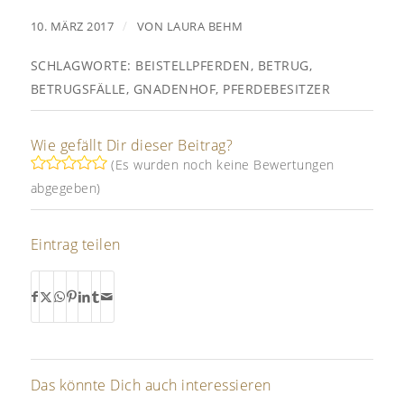
/
10. MÄRZ 2017
VON
LAURA BEHM
SCHLAGWORTE:
BEISTELLPFERDEN
,
BETRUG
,
BETRUGSFÄLLE
,
GNADENHOF
,
PFERDEBESITZER
Wie gefällt Dir dieser Beitrag?
(Es wurden noch keine Bewertungen
abgegeben)
Eintrag teilen
Das könnte Dich auch interessieren