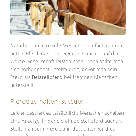
Natürlich suchen viele Menschen einfach nur ein
nettes Pferd, das dem eigenen Haustier auf der
Weide Gesellschaft leisten kann. Doch sollte man
sich vorher genau informieren, bevor man sein
Pferd als
Beistellpferd
bei fremden Menschen
unterstellt.
Pferde zu halten ist teuer
Leider passiert es tatsächlich: Menschen schalten
eine Anzeige, in der sie ein Beistellpferd suchen.
Stellt man sein Pferd dann dort unter, wird es