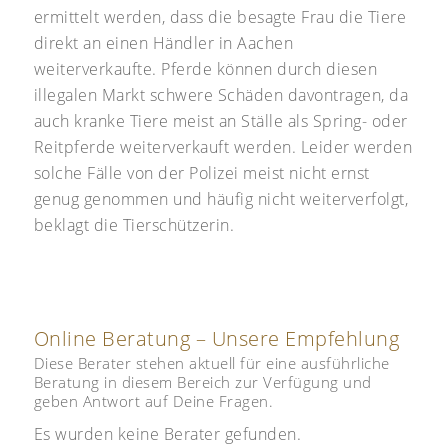
ermittelt werden, dass die besagte Frau die Tiere
direkt an einen Händler in Aachen
weiterverkaufte. Pferde können durch diesen
illegalen Markt schwere Schäden davontragen, da
auch kranke Tiere meist an Ställe als Spring- oder
Reitpferde weiterverkauft werden. Leider werden
solche Fälle von der Polizei meist nicht ernst
genug genommen und häufig nicht weiterverfolgt,
beklagt die Tierschützerin.
Online Beratung – Unsere Empfehlung
Diese Berater stehen aktuell für eine ausführliche
Beratung in diesem Bereich zur Verfügung und
geben Antwort auf Deine Fragen.
Es wurden keine Berater gefunden.