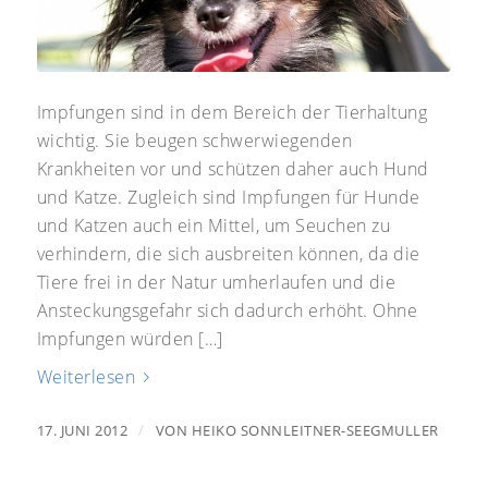
Impfungen sind in dem Bereich der Tierhaltung
wichtig. Sie beugen schwerwiegenden
Krankheiten vor und schützen daher auch Hund
und Katze. Zugleich sind Impfungen für Hunde
und Katzen auch ein Mittel, um Seuchen zu
verhindern, die sich ausbreiten können, da die
Tiere frei in der Natur umherlaufen und die
Ansteckungsgefahr sich dadurch erhöht. Ohne
Impfungen würden […]
Weiterlesen
/
17. JUNI 2012
VON
HEIKO SONNLEITNER-SEEGMULLER