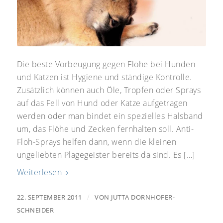
Die beste Vorbeugung gegen Flöhe bei Hunden
und Katzen ist Hygiene und ständige Kontrolle.
Zusätzlich können auch Öle, Tropfen oder Sprays
auf das Fell von Hund oder Katze aufgetragen
werden oder man bindet ein spezielles Halsband
um, das Flöhe und Zecken fernhalten soll. Anti-
Floh-Sprays helfen dann, wenn die kleinen
ungeliebten Plagegeister bereits da sind. Es […]
Weiterlesen
/
22. SEPTEMBER 2011
VON
JUTTA DORNHOFER-
SCHNEIDER