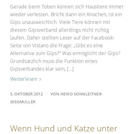
Gerade beim Toben können sich Haustiere immer
wieder verletzen. Bricht dann ein Knochen, ist ein
Gips unausweichlich. Viele Tiere können mit
diesem Gipsverband allerdings nicht richtig
laufen. Daher stellten Leser auf der Facebook-
Seite von Vistano die Frage: „Gibt es eine
Alternative zum Gips?“ Was ermöglicht der Gips?
Grundsätzlich muss die Funktion eines
Gipsverbandes klar sein, […]
Weiterlesen
/
5. OKTOBER 2012
VON
HEIKO SONNLEITNER-
SEEGMULLER
Wenn Hund und Katze unter