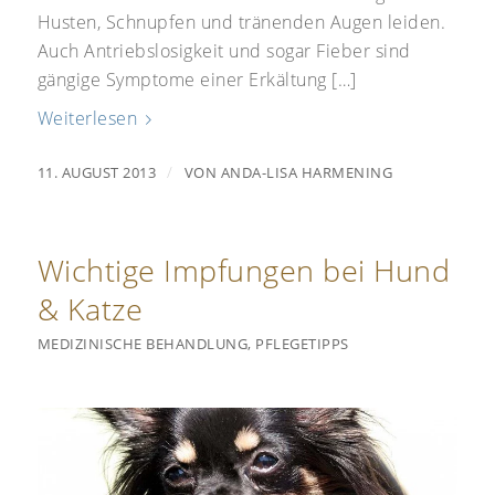
Husten, Schnupfen und tränenden Augen leiden.
Auch Antriebslosigkeit und sogar Fieber sind
gängige Symptome einer Erkältung […]
Weiterlesen
/
11. AUGUST 2013
VON
ANDA-LISA HARMENING
Wichtige Impfungen bei Hund
& Katze
MEDIZINISCHE BEHANDLUNG
,
PFLEGETIPPS