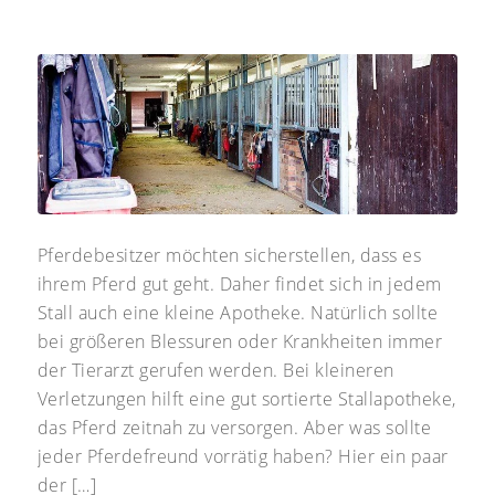
Pferdebesitzer möchten sicherstellen, dass es
ihrem Pferd gut geht. Daher findet sich in jedem
Stall auch eine kleine Apotheke. Natürlich sollte
bei größeren Blessuren oder Krankheiten immer
der Tierarzt gerufen werden. Bei kleineren
Verletzungen hilft eine gut sortierte Stallapotheke,
das Pferd zeitnah zu versorgen. Aber was sollte
jeder Pferdefreund vorrätig haben? Hier ein paar
der […]