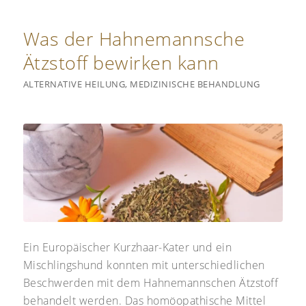
Was der Hahnemannsche
Ätzstoff bewirken kann
ALTERNATIVE HEILUNG
,
MEDIZINISCHE BEHANDLUNG
Ein Europäischer Kurzhaar-Kater und ein
Mischlingshund konnten mit unterschiedlichen
Beschwerden mit dem Hahnemannschen Ätzstoff
behandelt werden. Das homöopathische Mittel