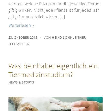
werden, welche Pflanzen für die jeweilige Tierart
giftig wirken. Nicht jede Pflanze ist für jedes Tier
giftig Grundsätzlich wirken […]
Weiterlesen
/
23. OKTOBER 2012
VON
HEIKO SONNLEITNER-
SEEGMULLER
Was beinhaltet eigentlich ein
Tiermedizinstudium?
NEWS & STORYS