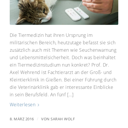
Die Tiermedizin hat ihren Ursprung im
militärischen Bereich, heutzutage befasst sie sich
zusätzlich auch mit Themen wie Seuchenwarnung
und Lebensmittelsicherheit. Doch was beinhaltet
ein Tiermedizinstudium nun konkret? Prof. Dr.
Axel Wehrend ist Fachtierarzt an der Groß- und
Kleintierklinik in Gießen. Bei einer Führung durch
die Veterinärklinik gab er interessante Einblicke
in sein Berufsfeld. An fünf […]
Weiterlesen
/
8. MÄRZ 2016
VON
SARAH WOLF