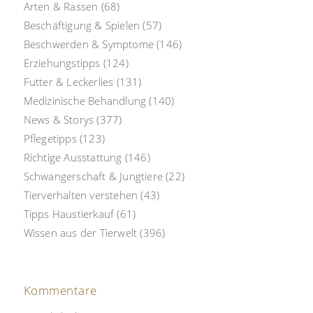
Arten & Rassen
(68)
Beschäftigung & Spielen
(57)
Beschwerden & Symptome
(146)
Erziehungstipps
(124)
Futter & Leckerlies
(131)
Medizinische Behandlung
(140)
News & Storys
(377)
Pflegetipps
(123)
Richtige Ausstattung
(146)
Schwangerschaft & Jungtiere
(22)
Tierverhalten verstehen
(43)
Tipps Haustierkauf
(61)
Wissen aus der Tierwelt
(396)
Kommentare