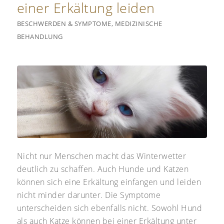
einer Erkältung leiden
BESCHWERDEN & SYMPTOME
,
MEDIZINISCHE
BEHANDLUNG
Nicht nur Menschen macht das Winterwetter
deutlich zu schaffen. Auch Hunde und Katzen
können sich eine Erkältung einfangen und leiden
nicht minder darunter. Die Symptome
unterscheiden sich ebenfalls nicht. Sowohl Hund
als auch Katze können bei einer Erkältung unter