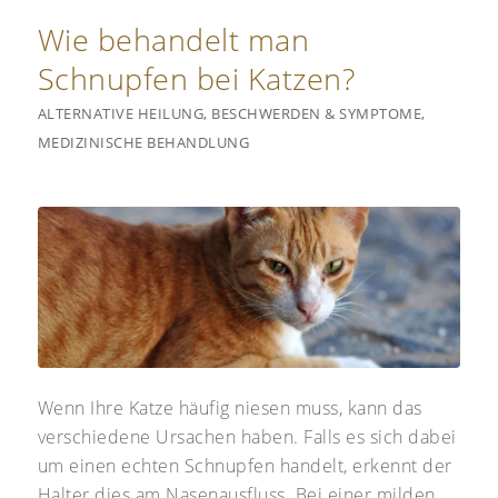
Wie behandelt man
Schnupfen bei Katzen?
ALTERNATIVE HEILUNG
,
BESCHWERDEN & SYMPTOME
,
MEDIZINISCHE BEHANDLUNG
Wenn Ihre Katze häufig niesen muss, kann das
verschiedene Ursachen haben. Falls es sich dabei
um einen echten Schnupfen handelt, erkennt der
Halter dies am Nasenausfluss. Bei einer milden