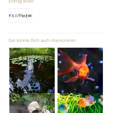
Eintrag teilen
Das könnte Dich auch interessieren