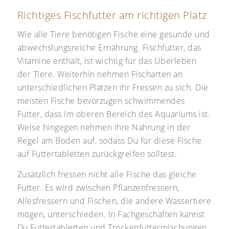
Richtiges Fischfutter am richtigen Platz
Wie alle Tiere benötigen Fische eine gesunde und
abwechslungsreiche Ernährung. Fischfutter, das
Vitamine enthält, ist wichtig für das Überleben
der Tiere. Weiterhin nehmen Fischarten an
unterschiedlichen Plätzen ihr Fressen zu sich. Die
meisten Fische bevorzugen schwimmendes
Futter, dass im oberen Bereich des Aquariums ist.
Welse hingegen nehmen ihre Nahrung in der
Regel am Boden auf, sodass Du für diese Fische
auf Futtertabletten zurückgreifen solltest.
Zusätzlich fressen nicht alle Fische das gleiche
Futter. Es wird zwischen Pflanzenfressern,
Allesfressern und Fischen, die andere Wassertiere
mögen, unterschieden. In Fachgeschäften kannst
Du Futtertabletten und Trockenfuttermischungen