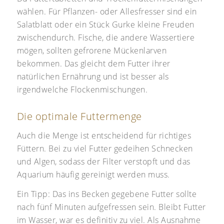
wählen. Für Pflanzen- oder Allesfresser sind ein
Salatblatt oder ein Stück Gurke kleine Freuden
zwischendurch. Fische, die andere Wassertiere
mögen, sollten gefrorene Mückenlarven
bekommen. Das gleicht dem Futter ihrer
natürlichen Ernährung und ist besser als
irgendwelche Flockenmischungen.
Die optimale Futtermenge
Auch die Menge ist entscheidend für richtiges
Füttern. Bei zu viel Futter gedeihen Schnecken
und Algen, sodass der Filter verstopft und das
Aquarium häufig gereinigt werden muss.
Ein Tipp: Das ins Becken gegebene Futter sollte
nach fünf Minuten aufgefressen sein. Bleibt Futter
im Wasser, war es definitiv zu viel. Als Ausnahme