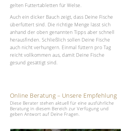
gelten Futtertabletten für Welse.
Auch ein dicker Bauch zeigt, dass Deine Fische
überfüttert sind. Die richtige Menge lässt sich
anhand der oben genannten Tipps aber schnell
herausfinden. Schließlich sollen Deine Fische
auch nicht verhungern. Einmal füttern pro Tag
reicht vollkommen aus, damit Deine Fische
gesund gesättigt sind.
Online Beratung – Unsere Empfehlung
Diese Berater stehen aktuell für eine ausführliche
Beratung in diesem Bereich zur Verfügung und
geben Antwort auf Deine Fragen.