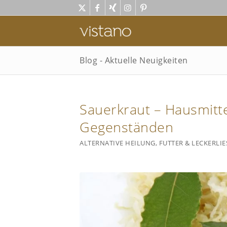
Blog - Aktuelle Neuigkeiten
Sauerkraut – Hausmitte
Gegenständen
ALTERNATIVE HEILUNG
,
FUTTER & LECKERLIE