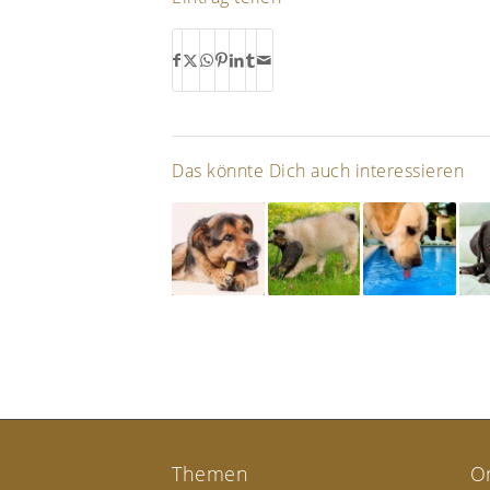
Das könnte Dich auch interessieren
Themen
O