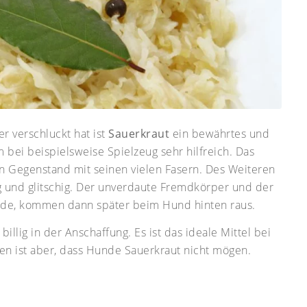
 verschluckt hat ist
Sauerkraut
ein bewährtes und
em bei beispielsweise Spielzeug sehr hilfreich. Das
n Gegenstand mit seinen vielen Fasern. Des Weiteren
 und glitschig. Der unverdaute Fremdkörper und der
urde, kommen dann später beim Hund hinten raus.
billig in der Anschaffung. Es ist das ideale Mittel bei
n ist aber, dass Hunde Sauerkraut nicht mögen.