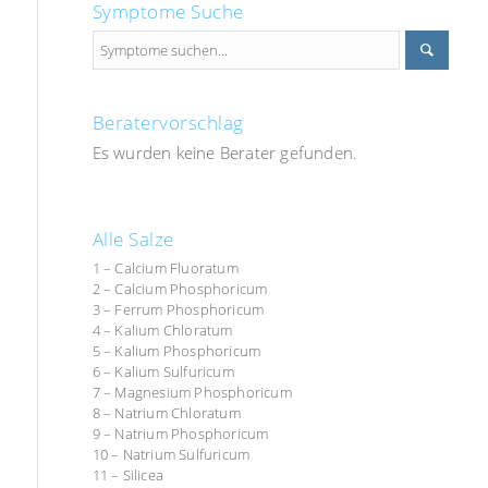
Symptome Suche
Beratervorschlag
Es wurden keine Berater gefunden.
Alle Salze
1 – Calcium Fluoratum
2 – Calcium Phosphoricum
3 – Ferrum Phosphoricum
4 – Kalium Chloratum
5 – Kalium Phosphoricum
6 – Kalium Sulfuricum
7 – Magnesium Phosphoricum
8 – Natrium Chloratum
9 – Natrium Phosphoricum
10 – Natrium Sulfuricum
11 – Silicea