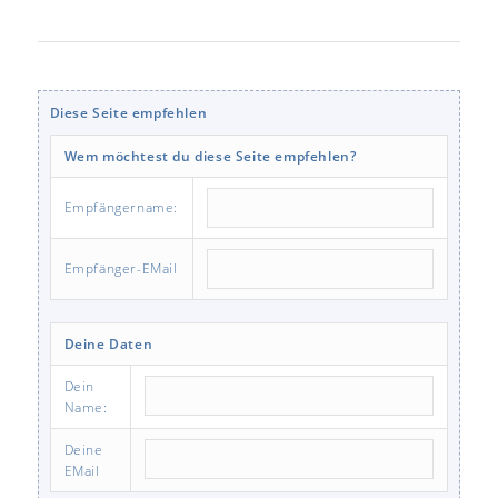
Diese Seite empfehlen
Wem möchtest du diese Seite empfehlen?
Empfängername:
Empfänger-EMail
Deine Daten
Dein
Name:
Deine
EMail