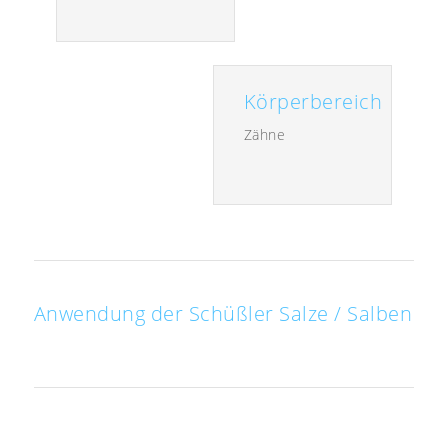
Körperbereich
Zähne
Anwendung der Schüßler Salze / Salben