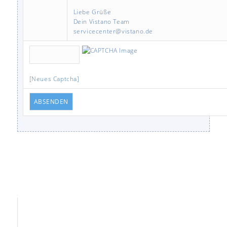
Liebe Grüße
Dein Vistano Team
servicecenter@vistano.de
[Neues Captcha]
ABSENDEN