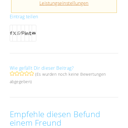
Leistungseinstellungen
Eintrag teilen
Wie gefällt Dir dieser Beitrag?
(Es wurden noch keine Bewertungen
abgegeben)
Empfehle diesen Befund
einem Freund