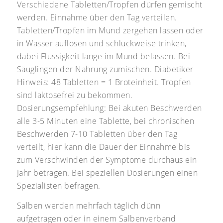
Verschiedene Tabletten/Tropfen dürfen gemischt
werden. Einnahme über den Tag verteilen.
Tabletten/Tropfen im Mund zergehen lassen oder
in Wasser auflösen und schluckweise trinken,
dabei Flüssigkeit lange im Mund belassen. Bei
Säuglingen der Nahrung zumischen. Diabetiker
Hinweis: 48 Tabletten = 1 Broteinheit. Tropfen
sind laktosefrei zu bekommen.
Dosierungsempfehlung: Bei akuten Beschwerden
alle 3-5 Minuten eine Tablette, bei chronischen
Beschwerden 7-10 Tabletten über den Tag
verteilt, hier kann die Dauer der Einnahme bis
zum Verschwinden der Symptome durchaus ein
Jahr betragen. Bei speziellen Dosierungen einen
Spezialisten befragen.
Salben werden mehrfach täglich dünn
aufgetragen oder in einem Salbenverband