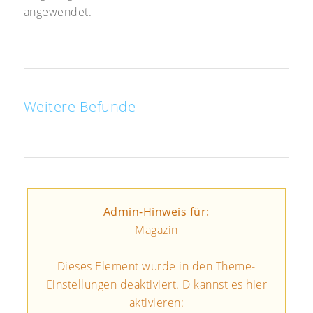
angewendet.
Weitere Befunde
Admin-Hinweis für:
Magazin
Dieses Element wurde in den Theme-
Einstellungen deaktiviert. D kannst es hier
aktivieren: