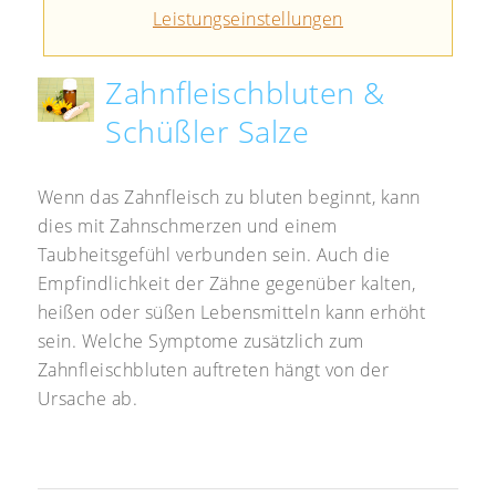
Leistungseinstellungen
Zahnfleischbluten &
Schüßler Salze
Wenn das Zahnfleisch zu bluten beginnt, kann
dies mit Zahnschmerzen und einem
Taubheitsgefühl verbunden sein. Auch die
Empfindlichkeit der Zähne gegenüber kalten,
heißen oder süßen Lebensmitteln kann erhöht
sein. Welche Symptome zusätzlich zum
Zahnfleischbluten auftreten hängt von der
Ursache ab.