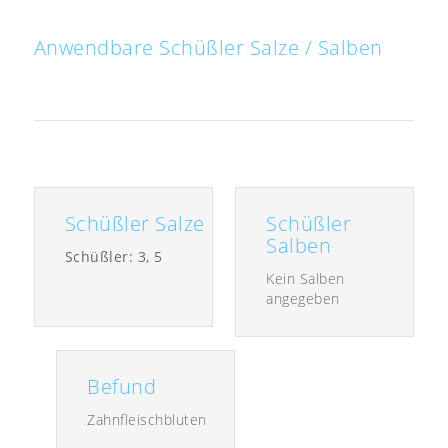
Anwendbare Schüßler Salze / Salben
Schüßler Salze
Schüßler
Salben
Schüßler: 3, 5
Kein Salben
angegeben
Befund
Zahnfleischbluten