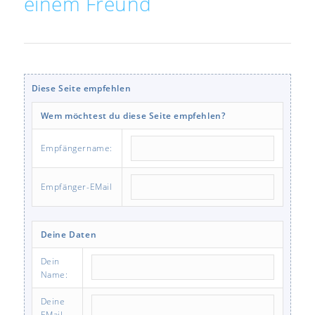
einem Freund
Diese Seite empfehlen
Wem möchtest du diese Seite empfehlen?
Empfängername:
Empfänger-EMail
Deine Daten
Dein
Name:
Deine
EMail