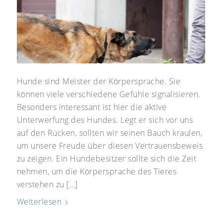
Hunde sind Meister der Körpersprache. Sie
können viele verschiedene Gefühle signalisieren.
Besonders interessant ist hier die aktive
Unterwerfung des Hundes. Legt er sich vor uns
auf den Rücken, sollten wir seinen Bauch kraulen,
um unsere Freude über diesen Vertrauensbeweis
zu zeigen. Ein Hundebesitzer sollte sich die Zeit
nehmen, um die Körpersprache des Tieres
verstehen zu […]
Weiterlesen