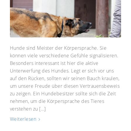
Hunde sind Meister der Körpersprache. Sie
können viele verschiedene Gefühle signalisieren.
Besonders interessant ist hier die aktive
Unterwerfung des Hundes. Legt er sich vor uns
auf den Rücken, sollten wir seinen Bauch kraulen,
um unsere Freude über diesen Vertrauensbeweis
zu zeigen. Ein Hundebesitzer sollte sich die Zeit
nehmen, um die Körpersprache des Tieres
verstehen zu […]
Weiterlesen