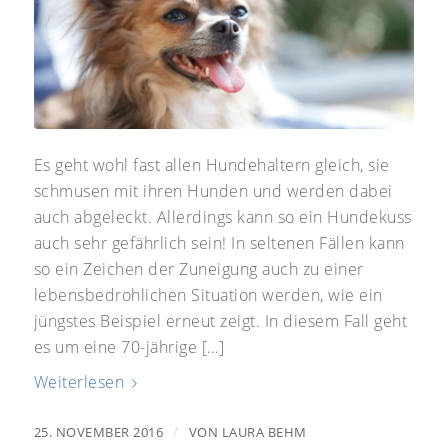
Es geht wohl fast allen Hundehaltern gleich, sie
schmusen mit ihren Hunden und werden dabei
auch abgeleckt. Allerdings kann so ein Hundekuss
auch sehr gefährlich sein! In seltenen Fällen kann
so ein Zeichen der Zuneigung auch zu einer
lebensbedrohlichen Situation werden, wie ein
jüngstes Beispiel erneut zeigt. In diesem Fall geht
es um eine 70-jährige […]
Weiterlesen
/
25. NOVEMBER 2016
VON
LAURA BEHM