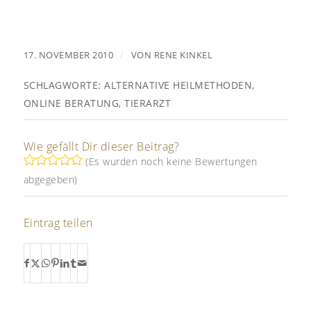
/
17. NOVEMBER 2010
VON
RENE KINKEL
SCHLAGWORTE:
ALTERNATIVE HEILMETHODEN
,
ONLINE BERATUNG
,
TIERARZT
Wie gefällt Dir dieser Beitrag?
(Es wurden noch keine Bewertungen
abgegeben)
Eintrag teilen