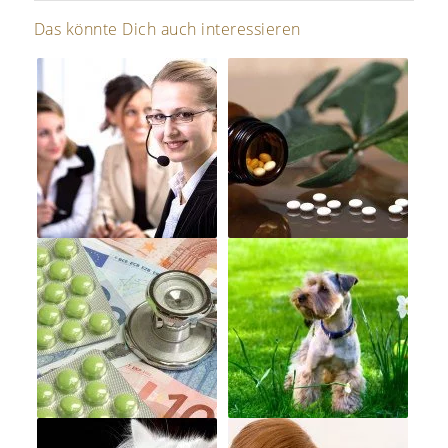
Das könnte Dich auch interessieren