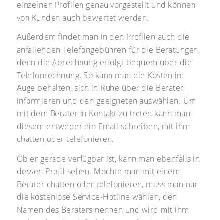
einzelnen Profilen genau vorgestellt und können
von Kunden auch bewertet werden.
Außerdem findet man in den Profilen auch die
anfallenden Telefongebühren für die Beratungen,
denn die Abrechnung erfolgt bequem über die
Telefonrechnung. So kann man die Kosten im
Auge behalten, sich in Ruhe über die Berater
informieren und den geeigneten auswählen. Um
mit dem Berater in Kontakt zu treten kann man
diesem entweder ein Email schreiben, mit ihm
chatten oder telefonieren.
Ob er gerade verfügbar ist, kann man ebenfalls in
dessen Profil sehen. Möchte man mit einem
Berater chatten oder telefonieren, muss man nur
die kostenlose Service-Hotline wählen, den
Namen des Beraters nennen und wird mit ihm