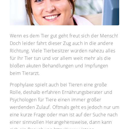
Wenn es dem Tier gut geht freut sich der Mensch!
Doch leider fahrt dieser Zug auch in die andere
Richtung. Viele Tierbesitzer würden nahezu alles
für ihr Tier tun und vor allem weit mehr als die
bloßen akuten Behandlungen und Impfungen
beim Tierarzt.
Prophylaxe spielt auch bei Tieren eine große
Rolle, deshalb erfahren Ernährungsberater und
Psychologen für Tiere einen immer größer
werdenden Zulauf. Oftmals geht es jedoch nur um
eine kurze Frage oder man ist auf der Suche nach
einer sinnvollen Herangehensweise, dann kann