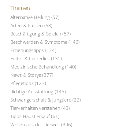
Themen
Alternative Heilung
(57)
Arten & Rassen
(68)
Beschäftigung & Spielen
(57)
Beschwerden & Symptome
(146)
Erziehungstipps
(124)
Futter & Leckerlies
(131)
Medizinische Behandlung
(140)
News & Storys
(377)
Pflegetipps
(123)
Richtige Ausstattung
(146)
Schwangerschaft & Jungtiere
(22)
Tierverhalten verstehen
(43)
Tipps Haustierkauf
(61)
Wissen aus der Tierwelt
(396)