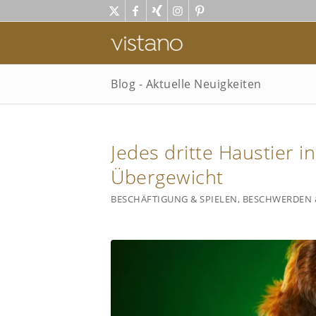
Blog - Aktuelle Neuigkeiten
Jedes dritte Haustier i
Übergewicht
BESCHÄFTIGUNG & SPIELEN
,
BESCHWERDEN 