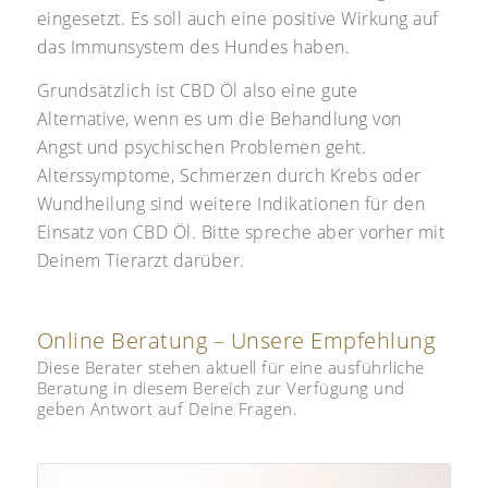
eingesetzt. Es soll auch eine positive Wirkung auf
das Immunsystem des Hundes haben.
Grundsätzlich ist CBD Öl also eine gute
Alternative, wenn es um die Behandlung von
Angst und psychischen Problemen geht.
Alterssymptome, Schmerzen durch Krebs oder
Wundheilung sind weitere Indikationen für den
Einsatz von CBD Öl. Bitte spreche aber vorher mit
Deinem Tierarzt darüber.
Online Beratung – Unsere Empfehlung
Diese Berater stehen aktuell für eine ausführliche
Beratung in diesem Bereich zur Verfügung und
geben Antwort auf Deine Fragen.