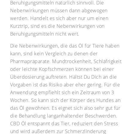
Beruhigungsmitteln natürlich sinnvoll. Die
Nebenwirkungen müssen dann abgewogen
werden. Handelt es sich aber nur um einen
Kurztrip, sind es die Nebenwirkungen von
Beruhigungsmitteln nicht wert.
Die Nebenwirkungen, die das Öl für Tiere haben
kann, sind kein Vergleich zu denen der
Pharmapräparate. Mundtrockenheit, Schläfrigkeit
oder leichte Kopfschmerzen können bei einer
Überdosierung auftreten. Hältst Du Dich an die
Vorgaben ist das Risiko aber eher gering. Für die
Anwendung empfiehlt sich ein Zeitraum von 3
Wochen. So kann sich der Körper des Hundes an
das Öl gewöhnen. Es eignet sich also sehr gut für
die Behandlung langanhaltender Beschwerden.
CBD Öl entspannt das Tier, reduziert den Stress
und wird außerdem zur Schmerzlinderung