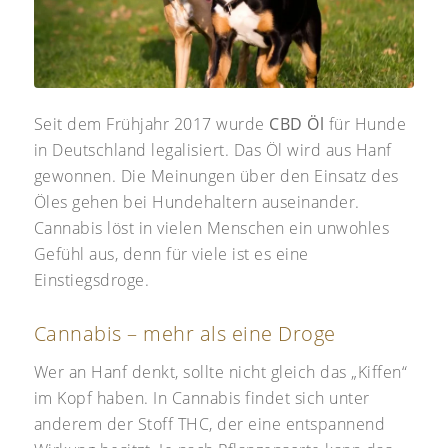
Seit dem Frühjahr 2017 wurde
CBD Öl
für Hunde
in Deutschland legalisiert. Das Öl wird aus Hanf
gewonnen. Die Meinungen über den Einsatz des
Öles gehen bei Hundehaltern auseinander.
Cannabis löst in vielen Menschen ein unwohles
Gefühl aus, denn für viele ist es eine
Einstiegsdroge.
Cannabis – mehr als eine Droge
Wer an Hanf denkt, sollte nicht gleich das „Kiffen“
im Kopf haben. In Cannabis findet sich unter
anderem der Stoff THC, der eine entspannend