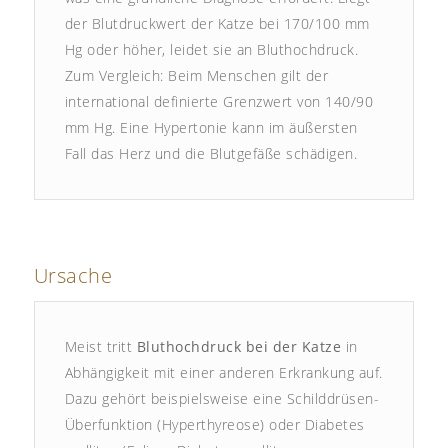
der Blutdruckwert der Katze bei 170/100 mm
Hg oder höher, leidet sie an Bluthochdruck.
Zum Vergleich: Beim Menschen gilt der
international definierte Grenzwert von 140/90
mm Hg. Eine Hypertonie kann im äußersten
Fall das Herz und die Blutgefäße schädigen.
Ursache
Meist tritt
Bluthochdruck bei der Katze
in
Abhängigkeit mit einer anderen Erkrankung auf.
Dazu gehört beispielsweise eine Schilddrüsen-
Überfunktion (Hyperthyreose) oder Diabetes