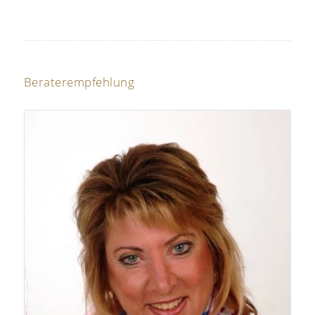
Beraterempfehlung