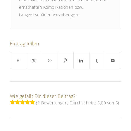
ernsthaften Komplikationen bzw.
Langzeitschäden vorzubeugen.
Eintrag teilen
Wie gefällt Dir dieser Beitrag?
(1 Bewertungen, Durchschnitt: 5,00 von 5)