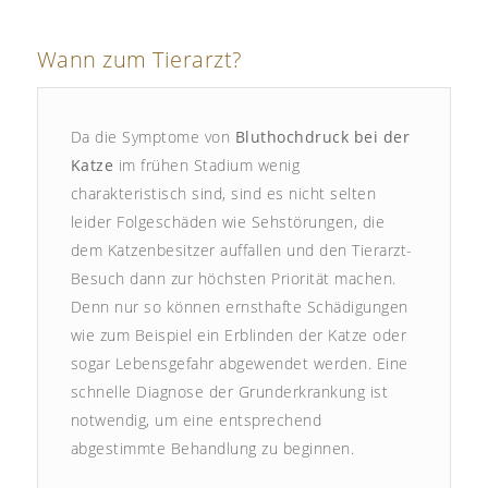
Wann zum Tierarzt?
Da die Symptome von
Bluthochdruck bei der
Katze
im frühen Stadium wenig
charakteristisch sind, sind es nicht selten
leider Folgeschäden wie Sehstörungen, die
dem Katzenbesitzer auffallen und den Tierarzt-
Besuch dann zur höchsten Priorität machen.
Denn nur so können ernsthafte Schädigungen
wie zum Beispiel ein Erblinden der Katze oder
sogar Lebensgefahr abgewendet werden. Eine
schnelle Diagnose der Grunderkrankung ist
notwendig, um eine entsprechend
abgestimmte Behandlung zu beginnen.