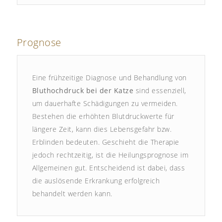
Prognose
Eine frühzeitige Diagnose und Behandlung von
Bluthochdruck bei der Katze
sind essenziell,
um dauerhafte Schädigungen zu vermeiden.
Bestehen die erhöhten Blutdruckwerte für
längere Zeit, kann dies Lebensgefahr bzw.
Erblinden bedeuten. Geschieht die Therapie
jedoch rechtzeitig, ist die Heilungsprognose im
Allgemeinen gut. Entscheidend ist dabei, dass
die auslösende Erkrankung erfolgreich
behandelt werden kann.