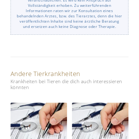
veranschaulichen. Es wird kein Anspruch auf
Vollständigkeit erhoben. Zu weiterführenden
Informationen raten wir zur Konsultation eines
behandelnden Arztes, bzw. des Tierarztes, denn die hier
veröffentlichten Inhalte sind keine ärztliche Beratung
und ersetzen auch keine Diagnose oder Therapie.
Andere Tierkrankheiten
Krankheiten bei Tieren die dich auch interessieren
könnten