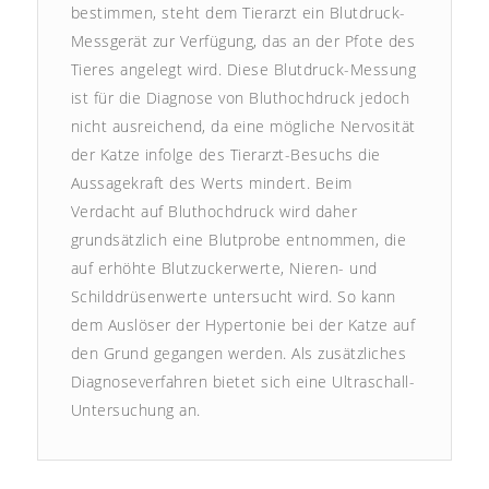
bestimmen, steht dem Tierarzt ein Blutdruck-
Messgerät zur Verfügung, das an der Pfote des
Tieres angelegt wird. Diese Blutdruck-Messung
ist für die Diagnose von Bluthochdruck jedoch
nicht ausreichend, da eine mögliche Nervosität
der Katze infolge des Tierarzt-Besuchs die
Aussagekraft des Werts mindert. Beim
Verdacht auf Bluthochdruck wird daher
grundsätzlich eine Blutprobe entnommen, die
auf erhöhte Blutzuckerwerte, Nieren- und
Schilddrüsenwerte untersucht wird. So kann
dem Auslöser der Hypertonie bei der Katze auf
den Grund gegangen werden. Als zusätzliches
Diagnoseverfahren bietet sich eine Ultraschall-
Untersuchung an.