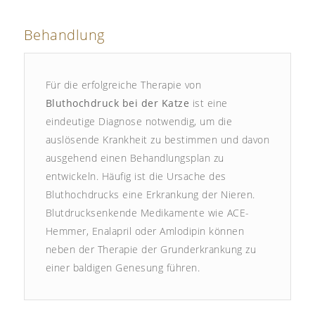
Behandlung
Für die erfolgreiche Therapie von
Bluthochdruck bei der Katze
ist eine
eindeutige Diagnose notwendig, um die
auslösende Krankheit zu bestimmen und davon
ausgehend einen Behandlungsplan zu
entwickeln. Häufig ist die Ursache des
Bluthochdrucks eine Erkrankung der Nieren.
Blutdrucksenkende Medikamente wie ACE-
Hemmer, Enalapril oder Amlodipin können
neben der Therapie der Grunderkrankung zu
einer baldigen Genesung führen.