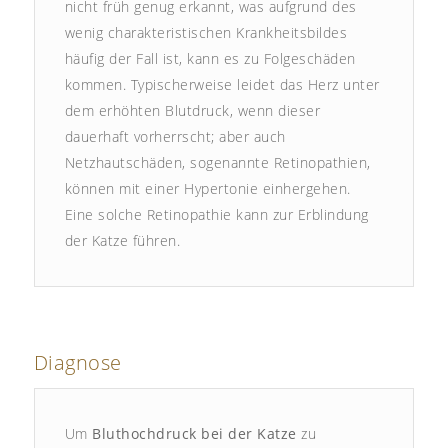
nicht früh genug erkannt, was aufgrund des
wenig charakteristischen Krankheitsbildes
häufig der Fall ist, kann es zu Folgeschäden
kommen. Typischerweise leidet das Herz unter
dem erhöhten Blutdruck, wenn dieser
dauerhaft vorherrscht; aber auch
Netzhautschäden, sogenannte Retinopathien,
können mit einer Hypertonie einhergehen.
Eine solche Retinopathie kann zur Erblindung
der Katze führen.
Diagnose
Um
Bluthochdruck bei der Katze
zu