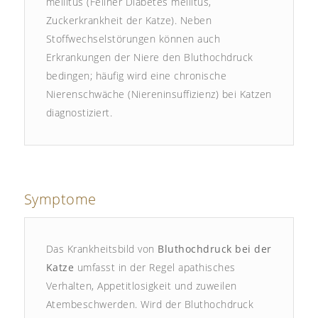
mellitus (Feliner Diabetes mellitus,
Zuckerkrankheit der Katze). Neben
Stoffwechselstörungen können auch
Erkrankungen der Niere den Bluthochdruck
bedingen; häufig wird eine chronische
Nierenschwäche (Niereninsuffizienz) bei Katzen
diagnostiziert.
Symptome
Das Krankheitsbild von
Bluthochdruck bei der
Katze
umfasst in der Regel apathisches
Verhalten, Appetitlosigkeit und zuweilen
Atembeschwerden. Wird der Bluthochdruck