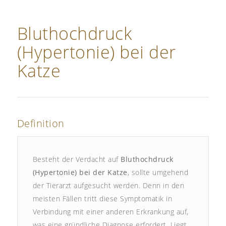
Bluthochdruck
(Hypertonie) bei der
Katze
Definition
Besteht der Verdacht auf
Bluthochdruck
(Hypertonie) bei der Katze
, sollte umgehend
der Tierarzt aufgesucht werden. Denn in den
meisten Fällen tritt diese Symptomatik in
Verbindung mit einer anderen Erkrankung auf,
was eine gründliche Diagnose erfordert. Liegt