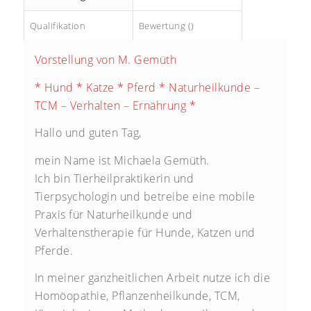
Qualifikation
Bewertung ()
Vorstellung von M. Gemüth
* Hund * Katze * Pferd * Naturheilkunde –
TCM – Verhalten – Ernährung *
Hallo und guten Tag,
mein Name ist Michaela Gemüth.
Ich bin Tierheilpraktikerin und
Tierpsychologin und betreibe eine mobile
Praxis für Naturheilkunde und
Verhaltenstherapie für Hunde, Katzen und
Pferde.
In meiner ganzheitlichen Arbeit nutze ich die
Homöopathie, Pflanzenheilkunde, TCM,