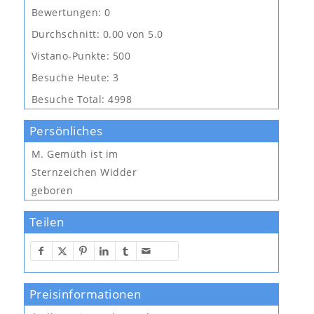
Bewertungen:
0
Durchschnitt:
0.00 von 5.0
Vistano-Punkte:
500
Besuche Heute:
3
Besuche Total:
4998
Persönliches
M. Gemüth
ist im
Sternzeichen Widder
geboren
Teilen
Preisinformationen