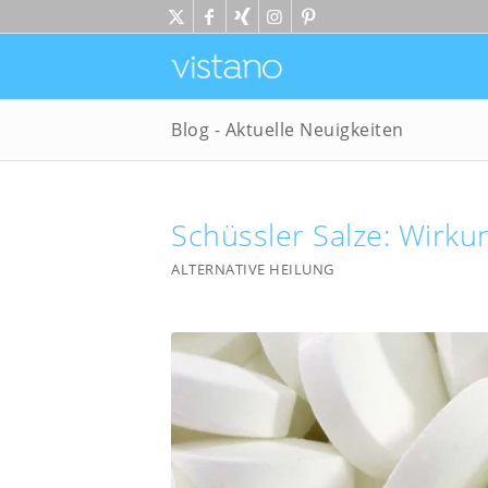
Blog - Aktuelle Neuigkeiten
Schüssler Salze: Wirk
ALTERNATIVE HEILUNG