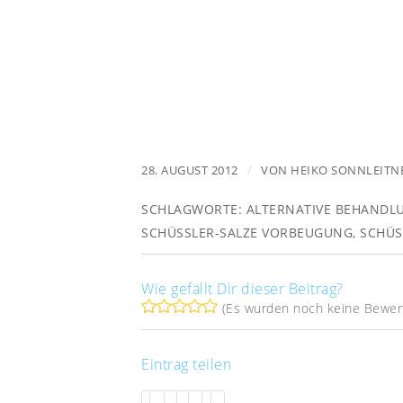
/
28. AUGUST 2012
VON
HEIKO SONNLEITN
SCHLAGWORTE:
ALTERNATIVE BEHANDL
SCHÜSSLER-SALZE VORBEUGUNG
,
SCHÜS
Wie gefällt Dir dieser Beitrag?
(Es wurden noch keine Bewer
Eintrag teilen